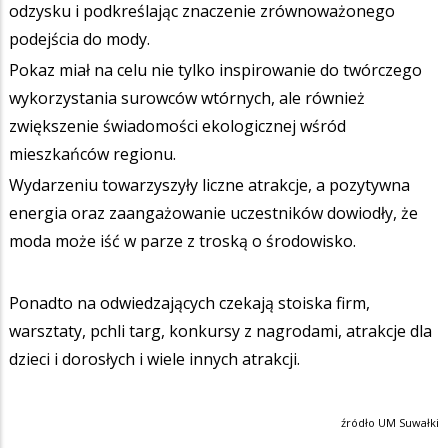
odzysku i podkreślając znaczenie zrównoważonego
podejścia do mody.
Pokaz miał na celu nie tylko inspirowanie do twórczego
wykorzystania surowców wtórnych, ale również
zwiększenie świadomości ekologicznej wśród
mieszkańców regionu.
Wydarzeniu towarzyszyły liczne atrakcje, a pozytywna
energia oraz zaangażowanie uczestników dowiodły, że
moda może iść w parze z troską o środowisko.
Ponadto na odwiedzających czekają stoiska firm,
warsztaty, pchli targ, konkursy z nagrodami, atrakcje dla
dzieci i dorosłych i wiele innych atrakcji.
źródło UM Suwałki