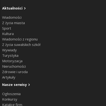
Aktualności
Wiadomości
Z życia miasta
Sport
Kultura
Wiadomości z regionu
Z życia suwalskich szkół
Wywiady
Turystyka
Motoryzacja
Nieruchomości
Zdrowie i uroda
Artykuły
Nasze serwisy
Ogłoszenia
Konkursy
Katalog firm