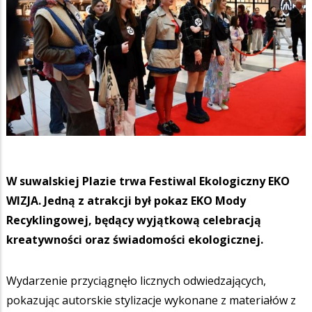
W suwalskiej Plazie trwa Festiwal Ekologiczny EKO
WIZJA. Jedną z atrakcji
był p
okaz EKO Mody
Recyklingowej, będący wyjątkową celebracją
kreatywności oraz świadomości ekologicznej.
Wydarzenie przyciągnęło licznych odwiedzających,
pokazując autorskie stylizacje wykonane z materiałów z