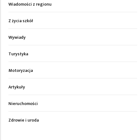
Wiadomości z regionu
Z życia szkół
Wywiady
Turystyka
Motoryzacja
Artykuły
Nieruchomości
Zdrowie i uroda