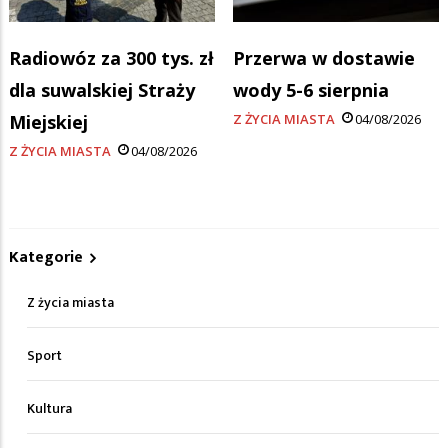
Radiowóz za 300 tys. zł
Przerwa w dostawie
dla suwalskiej Straży
wody 5-6 sierpnia
Miejskiej
Z ŻYCIA MIASTA
04/08/2026
Z ŻYCIA MIASTA
04/08/2026
Kategorie
Z życia miasta
Sport
Kultura