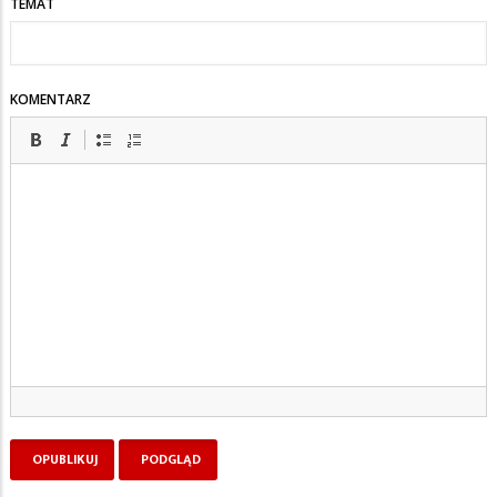
TEMAT
KOMENTARZ