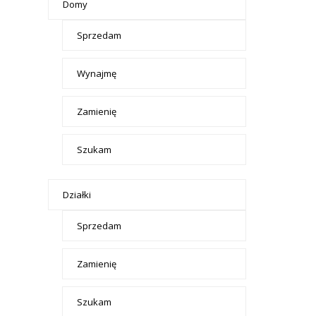
Domy
Sprzedam
Wynajmę
Zamienię
Szukam
Działki
Sprzedam
Zamienię
Szukam