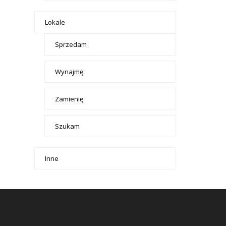
Lokale
Sprzedam
Wynajmę
Zamienię
Szukam
Inne