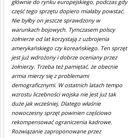
głównie do rynku europejskiego, podczas gdy
część tego sprzętu dopiero miałaby powstać.
Nie byłby on jeszcze sprawdzony w
warunkach bojowych. Tymczasem polscy
żołnierze od lat korzystają z uzbrojenia
amerykańskiego czy koreańskiego. Ten sprzęt
jest już wdrożony i dobrze oceniany przez
żołnierzy. Trzeba też pamiętać, że obecnie
armia mierzy się z problemami
demograficznymi. W ostatnich latach tempo
wzrostu liczebności wojska nie jest już tak
duże jak wcześniej. Dlatego właśnie
nowoczesny sprzęt powinien częściowo
rekompensować ograniczenia kadrowe.
Rozwiązanie zaproponowane przez