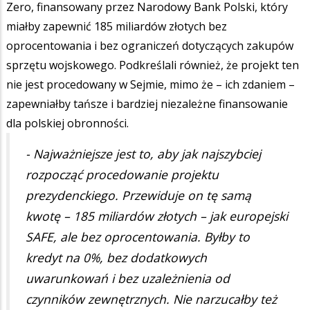
Zero, finansowany przez Narodowy Bank Polski, który
miałby zapewnić 185 miliardów złotych bez
oprocentowania i bez ograniczeń dotyczących zakupów
sprzętu wojskowego. Podkreślali również, że projekt ten
nie jest procedowany w Sejmie, mimo że – ich zdaniem –
zapewniałby tańsze i bardziej niezależne finansowanie
dla polskiej obronności.
- Najważniejsze jest to, aby jak najszybciej
rozpocząć procedowanie projektu
prezydenckiego. Przewiduje on tę samą
kwotę – 185 miliardów złotych – jak europejski
SAFE, ale bez oprocentowania. Byłby to
kredyt na 0%, bez dodatkowych
uwarunkowań i bez uzależnienia od
czynników zewnętrznych. Nie narzucałby też