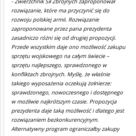
- Zwierzchnik Sił Zbrojnych zaproponował
rozwiązanie, które ma przyczynić się do
rozwoju polskiej armii. Rozwiązanie
zaproponowane przez pana prezydenta
zasadniczo różni się od drugiej propozycji.
Przede wszystkim daje ono możliwość zakupu
sprzętu wojskowego na całym świecie –
sprzętu najlepszego, sprawdzonego w
konfliktach zbrojnych. Myślę, że właśnie
takiego wyposażenia oczekują żołnierze:
sprawdzonego, nowoczesnego i dostępnego
w możliwie najkrótszym czasie. Propozycja
prezydenta daje taką możliwość i dlatego jest
rozwiązaniem bezkonkurencyjnym.
Alternatywny program ograniczałby zakupy