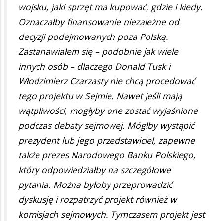
wojsku, jaki sprzęt ma kupować, gdzie i kiedy.
Oznaczałby finansowanie niezależne od
decyzji podejmowanych poza Polską.
Zastanawiałem się – podobnie jak wiele
innych osób – dlaczego Donald Tusk i
Włodzimierz Czarzasty nie chcą procedować
tego projektu w Sejmie. Nawet jeśli mają
wątpliwości, mogłyby one zostać wyjaśnione
podczas debaty sejmowej. Mógłby wystąpić
prezydent lub jego przedstawiciel, zapewne
także prezes Narodowego Banku Polskiego,
który odpowiedziałby na szczegółowe
pytania. Można byłoby przeprowadzić
dyskusję i rozpatrzyć projekt również w
komisjach sejmowych. Tymczasem projekt jest