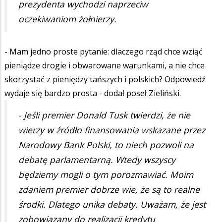
prezydenta wychodzi naprzeciw
oczekiwaniom żołnierzy.
- Mam jedno proste pytanie: dlaczego rząd chce wziąć
pieniądze drogie i obwarowane warunkami, a nie chce
skorzystać z pieniędzy tańszych i polskich? Odpowiedź
wydaje się bardzo prosta - dodał poseł Zieliński.
- Jeśli premier Donald Tusk twierdzi, że nie
wierzy w źródło finansowania wskazane przez
Narodowy Bank Polski, to niech pozwoli na
debatę parlamentarną. Wtedy wszyscy
będziemy mogli o tym porozmawiać. Moim
zdaniem premier dobrze wie, że są to realne
środki. Dlatego unika debaty. Uważam, że jest
zobowiązany do realizacji kredytu