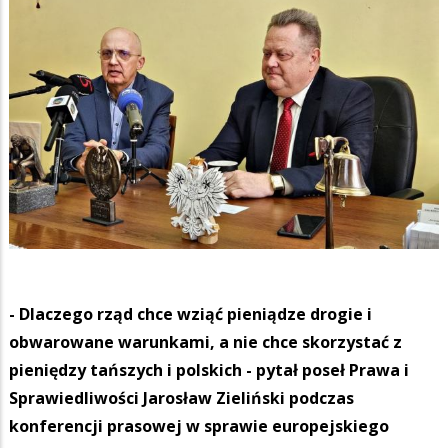
- Dlaczego rząd chce wziąć pieniądze drogie i
obwarowane warunkami, a nie chce skorzystać z
pieniędzy tańszych i polskich - pytał poseł Prawa i
Sprawiedliwości Jarosław Zieliński podczas
konferencji prasowej w sprawie europejskiego