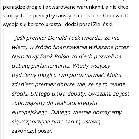
pieniądze drogie i obwarowane warunkami, a nie chce
skorzystać z pieniędzy tańszych i polskich? Odpowiedź
wydaje się bardzo prosta - dodał poseł Zieliński.
- Jeśli premier Donald Tusk twierdzi, że nie
wierzy w źródło finansowania wskazane przez
Narodowy Bank Polski, to niech pozwoli na
debatę parlamentarną. Wtedy wszyscy
będziemy mogli o tym porozmawiać. Moim
zdaniem premier dobrze wie, że są to realne
środki. Dlatego unika debaty. Uważam, że jest
zobowiązany do realizacji kredytu
europejskiego. Dlatego właśnie domagamy
się rozpoczęcia prac nad tą ustawą -
zakończył poseł.