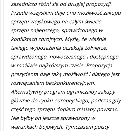
zasadniczo różni się od drugiej propozycji.
Przede wszystkim daje ono możliwość zakupu
sprzętu wojskowego na całym świecie –
sprzętu najlepszego, sprawdzonego w
konfliktach zbrojnych. Myślę, że właśnie
takiego wyposażenia oczekują żołnierze:
sprawdzonego, nowoczesnego i dostępnego
w możliwie najkrótszym czasie. Propozycja
prezydenta daje taką możliwość i dlatego jest
rozwiązaniem bezkonkurencyjnym.
Alternatywny program ograniczałby zakupy
głównie do rynku europejskiego, podczas gdy
część tego sprzętu dopiero miałaby powstać.
Nie byłby on jeszcze sprawdzony w
warunkach bojowych. Tymczasem polscy