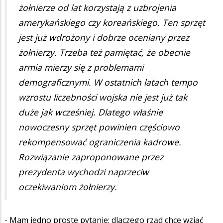
żołnierze od lat korzystają z uzbrojenia
amerykańskiego czy koreańskiego. Ten sprzęt
jest już wdrożony i dobrze oceniany przez
żołnierzy. Trzeba też pamiętać, że obecnie
armia mierzy się z problemami
demograficznymi. W ostatnich latach tempo
wzrostu liczebności wojska nie jest już tak
duże jak wcześniej. Dlatego właśnie
nowoczesny sprzęt powinien częściowo
rekompensować ograniczenia kadrowe.
Rozwiązanie zaproponowane przez
prezydenta wychodzi naprzeciw
oczekiwaniom żołnierzy.
- Mam jedno proste pytanie: dlaczego rząd chce wziąć