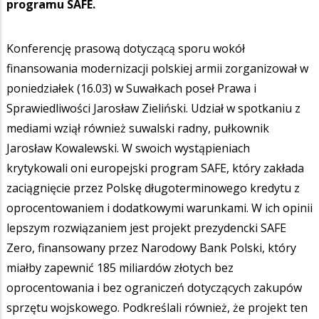
programu SAFE.
Konferencję prasową dotyczącą sporu wokół
finansowania modernizacji polskiej armii zorganizował w
poniedziałek (16.03) w Suwałkach poseł Prawa i
Sprawiedliwości Jarosław Zieliński. Udział w spotkaniu z
mediami wziął również suwalski radny, pułkownik
Jarosław Kowalewski. W swoich wystąpieniach
krytykowali oni europejski program SAFE, który zakłada
zaciągnięcie przez Polskę długoterminowego kredytu z
oprocentowaniem i dodatkowymi warunkami. W ich opinii
lepszym rozwiązaniem jest projekt prezydencki SAFE
Zero, finansowany przez Narodowy Bank Polski, który
miałby zapewnić 185 miliardów złotych bez
oprocentowania i bez ograniczeń dotyczących zakupów
sprzętu wojskowego. Podkreślali również, że projekt ten