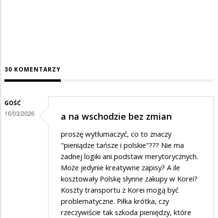
30 KOMENTARZY
GOŚĆ
16/03/2026
a na wschodzie bez zmian
proszę wytłumaczyć, co to znaczy
"pieniądze tańsze i polskie"??? Nie ma
żadnej logiki ani podstaw merytorycznych.
Może jedynie kreatywne zapisy? A ile
kosztowały Polskę słynne zakupy w Korei?
Koszty transportu z Korei mogą być
problematyczne. Piłka krótka, czy
rzeczywiście tak szkoda pieniędzy, które