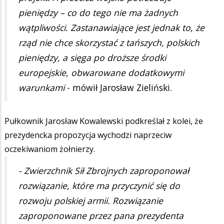
pieniędzy – co do tego nie ma żadnych
wątpliwości. Zastanawiające jest jednak to, że
rząd nie chce skorzystać z tańszych, polskich
pieniędzy, a sięga po droższe środki
europejskie, obwarowane dodatkowymi
warunkami
- mówił Jarosław Zieliński.
Pułkownik Jarosław Kowalewski podkreślał z kolei, że
prezydencka propozycja wychodzi naprzeciw
oczekiwaniom żołnierzy.
- Zwierzchnik Sił Zbrojnych zaproponował
rozwiązanie, które ma przyczynić się do
rozwoju polskiej armii. Rozwiązanie
zaproponowane przez pana prezydenta