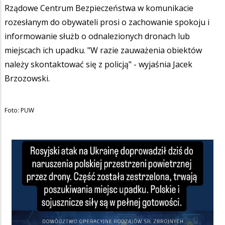
Rządowe Centrum Bezpieczeństwa w komunikacie
rozesłanym do obywateli prosi o zachowanie spokoju i
informowanie służb o odnalezionych dronach lub
miejscach ich upadku. "W razie zauważenia obiektów
należy skontaktować się z policją" - wyjaśnia Jacek
Brzozowski.
Foto: PUW