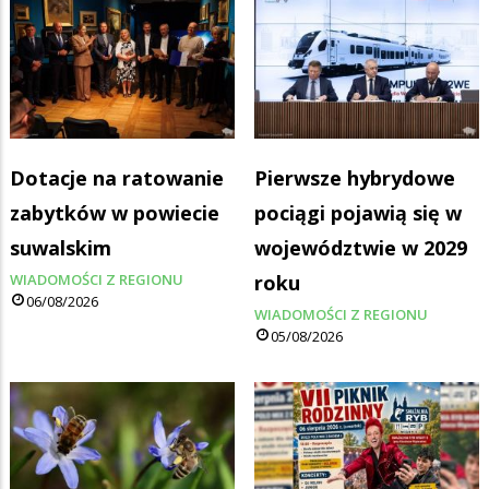
Dotacje na ratowanie
Pierwsze hybrydowe
zabytków w powiecie
pociągi pojawią się w
suwalskim
województwie w 2029
WIADOMOŚCI Z REGIONU
roku
06/08/2026
WIADOMOŚCI Z REGIONU
05/08/2026