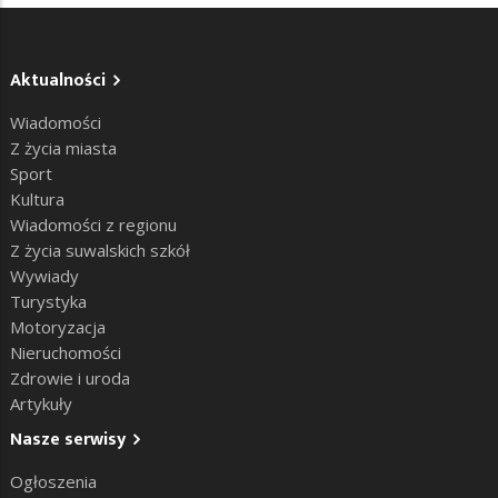
Aktualności
Wiadomości
Z życia miasta
Sport
Kultura
Wiadomości z regionu
Z życia suwalskich szkół
Wywiady
Turystyka
Motoryzacja
Nieruchomości
Zdrowie i uroda
Artykuły
Nasze serwisy
Ogłoszenia