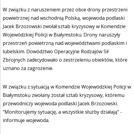
W związku z naruszeniem przez obce drony przestrzeni
powietrznej nad wschodnią Polską, wojewoda podlaski
Jacek Brzozowski zwołał sztab kryzysowy w Komendzie
Wojewódzkiej Policji w Białymstoku. Drony naruszyły
przestrzeń powietrzną nad województwami podlaskim i
lubelskim. Dowództwo Operacyjne Rodzajów Sił
Zbrojnych zadecydowało o zestrzeleniu obiektów, które
uznano za zagrożenie.
W związku z sytuacją w Komendzie Wojewódzkiej Policji w
Białymstoku zwołany został sztab kryzysowy, któremu
przewodniczy wojewoda podlaski Jacek Brzozowski.
"Monitorujemy sytuację, a wszystkie służby działają" -
informuje wojewoda.