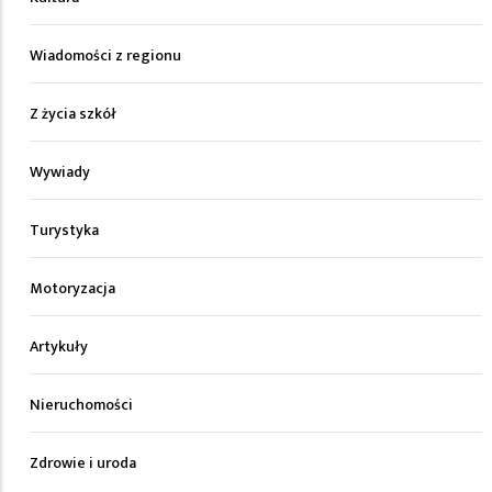
Wiadomości z regionu
Z życia szkół
Wywiady
Turystyka
Motoryzacja
Artykuły
Nieruchomości
Zdrowie i uroda