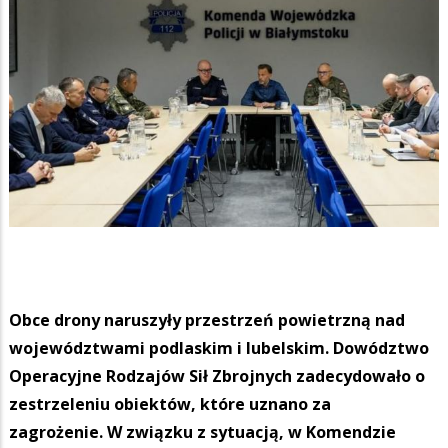
Obce drony naruszyły przestrzeń powietrzną nad
województwami podlaskim i lubelskim. Dowództwo
Operacyjne Rodzajów Sił Zbrojnych zadecydowało o
zestrzeleniu obiektów, które uznano za
zagrożenie. W związku z sytuacją, w Komendzie