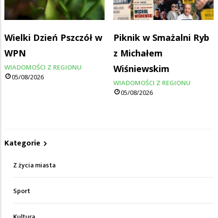
Wielki Dzień Pszczół w
Piknik w Smażalni Ryb
WPN
z Michałem
WIADOMOŚCI Z REGIONU
Wiśniewskim
05/08/2026
WIADOMOŚCI Z REGIONU
05/08/2026
Kategorie
Z życia miasta
Sport
Kultura