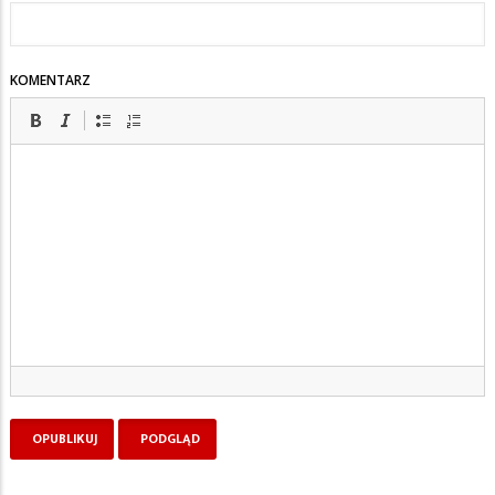
KOMENTARZ