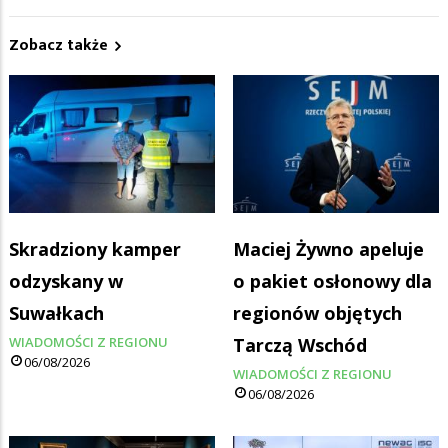
Zobacz także
Skradziony kamper
Maciej Żywno apeluje
odzyskany w
o pakiet osłonowy dla
Suwałkach
regionów objętych
WIADOMOŚCI Z REGIONU
Tarczą Wschód
06/08/2026
WIADOMOŚCI Z REGIONU
06/08/2026