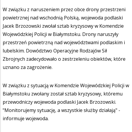
W związku z naruszeniem przez obce drony przestrzeni
powietrznej nad wschodnią Polską, wojewoda podlaski
Jacek Brzozowski zwołał sztab kryzysowy w Komendzie
Wojewódzkiej Policji w Białymstoku. Drony naruszyły
przestrzeń powietrzną nad województwami podlaskim i
lubelskim. Dowództwo Operacyjne Rodzajów Sił
Zbrojnych zadecydowało o zestrzeleniu obiektów, które
uznano za zagrożenie.
W związku z sytuacją w Komendzie Wojewódzkiej Policji w
Białymstoku zwołany został sztab kryzysowy, któremu
przewodniczy wojewoda podlaski Jacek Brzozowski.
"Monitorujemy sytuację, a wszystkie służby działają" -
informuje wojewoda.