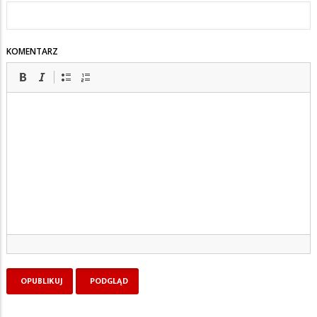
KOMENTARZ