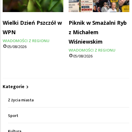
Wielki Dzień Pszczół w
Piknik w Smażalni Ryb
WPN
z Michałem
WIADOMOŚCI Z REGIONU
Wiśniewskim
05/08/2026
WIADOMOŚCI Z REGIONU
05/08/2026
Kategorie
Z życia miasta
Sport
Kultura