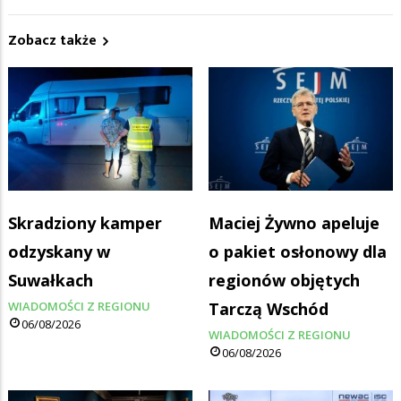
Zobacz także
Skradziony kamper
Maciej Żywno apeluje
odzyskany w
o pakiet osłonowy dla
Suwałkach
regionów objętych
WIADOMOŚCI Z REGIONU
Tarczą Wschód
06/08/2026
WIADOMOŚCI Z REGIONU
06/08/2026