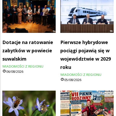
Dotacje na ratowanie
Pierwsze hybrydowe
zabytków w powiecie
pociągi pojawią się w
suwalskim
województwie w 2029
WIADOMOŚCI Z REGIONU
roku
06/08/2026
WIADOMOŚCI Z REGIONU
05/08/2026