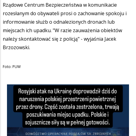
Rządowe Centrum Bezpieczeństwa w komunikacie
rozesłanym do obywateli prosi o zachowanie spokoju i
informowanie służb o odnalezionych dronach lub
miejscach ich upadku. "W razie zauważenia obiektów
należy skontaktować się z policją" - wyjaśnia Jacek
Brzozowski.
Foto: PUW