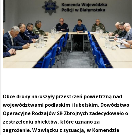
Obce drony naruszyły przestrzeń powietrzną nad
województwami podlaskim i lubelskim. Dowództwo
Operacyjne Rodzajów Sił Zbrojnych zadecydowało o
zestrzeleniu obiektów, które uznano za
zagrożenie. W związku z sytuacją, w Komendzie