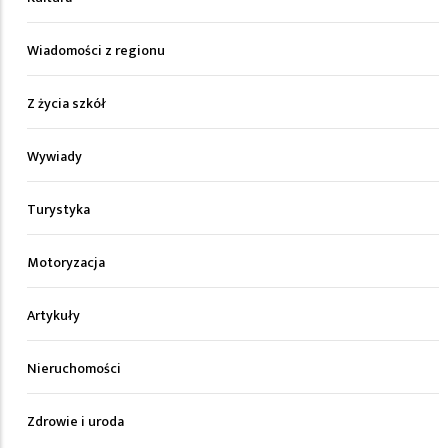
Wiadomości z regionu
Z życia szkół
Wywiady
Turystyka
Motoryzacja
Artykuły
Nieruchomości
Zdrowie i uroda