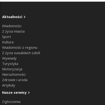
Aktualności
Wiadomości
Z życia miasta
Sport
Kultura
Wiadomości z regionu
Z życia suwalskich szkół
Wywiady
Turystyka
Motoryzacja
Nieruchomości
Zdrowie i uroda
Artykuły
Nasze serwisy
Ogłoszenia