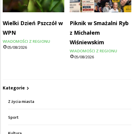
Wielki Dzień Pszczół w
Piknik w Smażalni Ryb
WPN
z Michałem
WIADOMOŚCI Z REGIONU
Wiśniewskim
05/08/2026
WIADOMOŚCI Z REGIONU
05/08/2026
Kategorie
Z życia miasta
Sport
Kultura