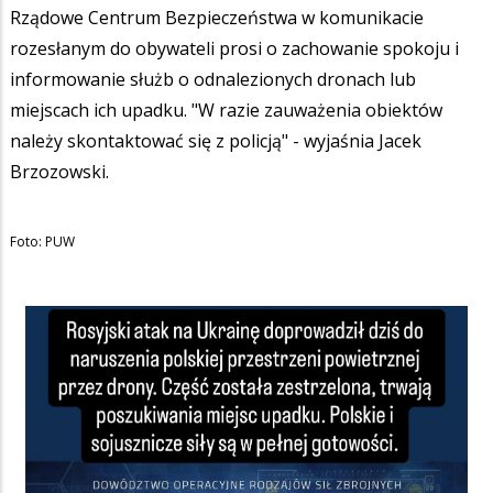
Rządowe Centrum Bezpieczeństwa w komunikacie
rozesłanym do obywateli prosi o zachowanie spokoju i
informowanie służb o odnalezionych dronach lub
miejscach ich upadku. "W razie zauważenia obiektów
należy skontaktować się z policją" - wyjaśnia Jacek
Brzozowski.
Foto: PUW