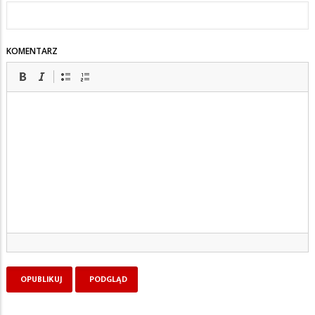
KOMENTARZ