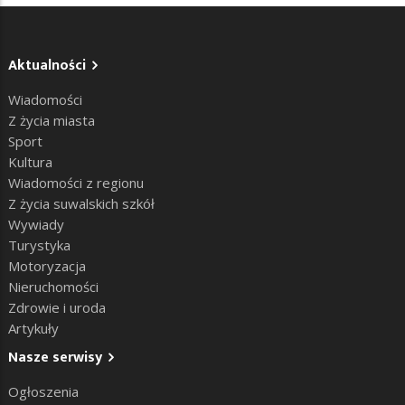
Aktualności
Wiadomości
Z życia miasta
Sport
Kultura
Wiadomości z regionu
Z życia suwalskich szkół
Wywiady
Turystyka
Motoryzacja
Nieruchomości
Zdrowie i uroda
Artykuły
Nasze serwisy
Ogłoszenia