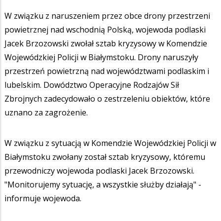
W związku z naruszeniem przez obce drony przestrzeni
powietrznej nad wschodnią Polską, wojewoda podlaski
Jacek Brzozowski zwołał sztab kryzysowy w Komendzie
Wojewódzkiej Policji w Białymstoku. Drony naruszyły
przestrzeń powietrzną nad województwami podlaskim i
lubelskim. Dowództwo Operacyjne Rodzajów Sił
Zbrojnych zadecydowało o zestrzeleniu obiektów, które
uznano za zagrożenie.
W związku z sytuacją w Komendzie Wojewódzkiej Policji w
Białymstoku zwołany został sztab kryzysowy, któremu
przewodniczy wojewoda podlaski Jacek Brzozowski.
"Monitorujemy sytuację, a wszystkie służby działają" -
informuje wojewoda.