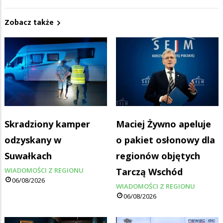
Zobacz także
Skradziony kamper
Maciej Żywno apeluje
odzyskany w
o pakiet osłonowy dla
Suwałkach
regionów objętych
WIADOMOŚCI Z REGIONU
Tarczą Wschód
06/08/2026
WIADOMOŚCI Z REGIONU
06/08/2026