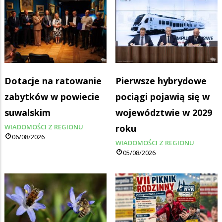
Dotacje na ratowanie
Pierwsze hybrydowe
zabytków w powiecie
pociągi pojawią się w
suwalskim
województwie w 2029
WIADOMOŚCI Z REGIONU
roku
06/08/2026
WIADOMOŚCI Z REGIONU
05/08/2026