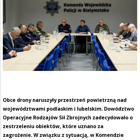
Obce drony naruszyły przestrzeń powietrzną nad
województwami podlaskim i lubelskim. Dowództwo
Operacyjne Rodzajów Sił Zbrojnych zadecydowało o
zestrzeleniu obiektów, które uznano za
zagrożenie. W związku z sytuacją, w Komendzie