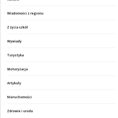
Wiadomości z regionu
Z życia szkół
Wywiady
Turystyka
Motoryzacja
Artykuły
Nieruchomości
Zdrowie i uroda