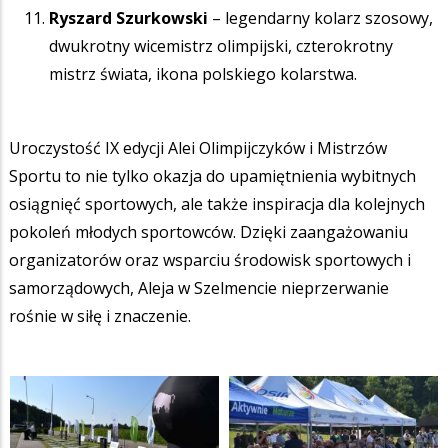
Ryszard Szurkowski
– legendarny kolarz szosowy,
dwukrotny wicemistrz olimpijski, czterokrotny
mistrz świata, ikona polskiego kolarstwa.
Uroczystość IX edycji Alei Olimpijczyków i Mistrzów
Sportu to nie tylko okazja do upamiętnienia wybitnych
osiągnięć sportowych, ale także inspiracja dla kolejnych
pokoleń młodych sportowców. Dzięki zaangażowaniu
organizatorów oraz wsparciu środowisk sportowych i
samorządowych, Aleja w Szelmencie nieprzerwanie
rośnie w siłę i znaczenie.