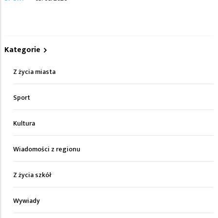
Kategorie
Z życia miasta
Sport
Kultura
Wiadomości z regionu
Z życia szkół
Wywiady