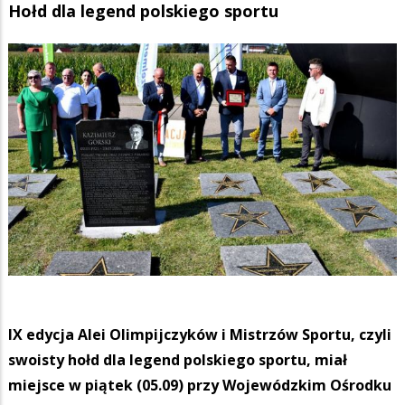
Hołd dla legend polskiego sportu
IX edycja Alei Olimpijczyków i Mistrzów Sportu, czyli
swoisty hołd dla legend polskiego sportu, miał
miejsce w piątek (05.09) przy Wojewódzkim Ośrodku