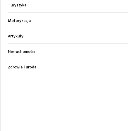
Turystyka
Motoryzacja
Artykuły
Nieruchomości
Zdrowie i uroda