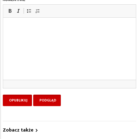
Zobacz także