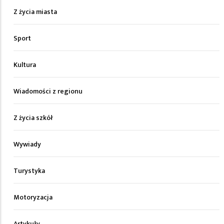
Z życia miasta
Sport
Kultura
Wiadomości z regionu
Z życia szkół
Wywiady
Turystyka
Motoryzacja
Artykuły