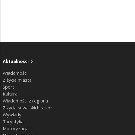
Aktualności
Wiadomości
Z życia miasta
Sport
Kultura
Wiadomości z regionu
Z życia suwalskich szkół
Wywiady
Turystyka
Motoryzacja