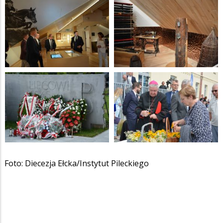
Foto: Diecezja Ełcka/Instytut Pileckiego