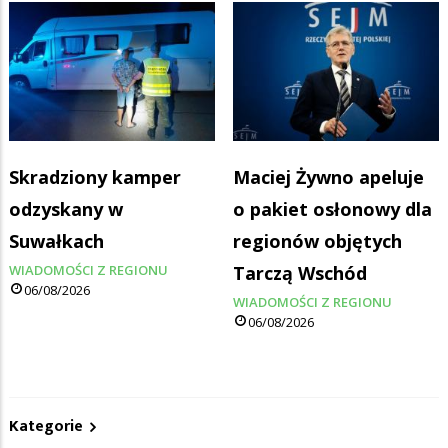
Skradziony kamper
Maciej Żywno apeluje
odzyskany w
o pakiet osłonowy dla
Suwałkach
regionów objętych
WIADOMOŚCI Z REGIONU
Tarczą Wschód
06/08/2026
WIADOMOŚCI Z REGIONU
06/08/2026
Kategorie