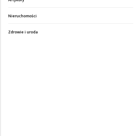
Nieruchomości
Zdrowie i uroda