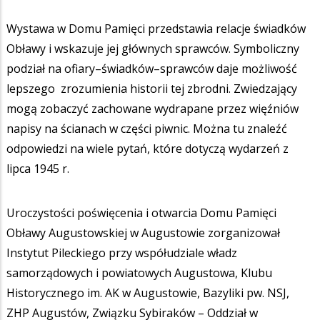
Wystawa w Domu Pamięci przedstawia relacje świadków
Obławy i wskazuje jej głównych sprawców. Symboliczny
podział na ofiary–świadków–sprawców daje możliwość
lepszego zrozumienia historii tej zbrodni. Zwiedzający
mogą zobaczyć zachowane wydrapane przez więźniów
napisy na ścianach w części piwnic. Można tu znaleźć
odpowiedzi na wiele pytań, które dotyczą wydarzeń z
lipca 1945 r.
Uroczystości poświęcenia i otwarcia Domu Pamięci
Obławy Augustowskiej w Augustowie zorganizował
Instytut Pileckiego przy współudziale władz
samorządowych i powiatowych Augustowa, Klubu
Historycznego im. AK w Augustowie, Bazyliki pw. NSJ,
ZHP Augustów, Związku Sybiraków – Oddział w