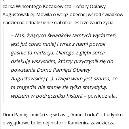
córka Wincentego Kozakiewicza – ofiary Obławy
Augustowskiej. Mówiła o wciąż obecnej wśród świadków
nadziei na odnalezienie ciał ofiar jeszcze za ich życia.
– Nas, żyjących świadków tamtych wydarzeń,
jest już coraz mniej i wraz z nami powoli
gaśnie ta nadzieja. Dlatego z głębi serca
dziękuję wszystkim, którzy przyczynili się do
powstania Domu Pamięci Obławy
Augustowskiej (…). Dzięki wam jest szansa, że
ta tragedia nie stanie się tylko statystyką,
wpisem w podręczniku historii –
powiedziała.
Dom Pamięci mieści się w tzw. „Domu Turka” – budynku
o wyjątkowo bolesnej historii. Kamienica zawdzięcza