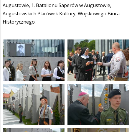
Augustowie, 1. Batalionu Saperów w Augustowie,
Augustowskich Placówek Kultury, Wojskowego Biura
Historycznego.