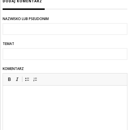
DODAJ KOMENTARZ
NAZWISKO LUB PSEUDONIM
TEMAT
KOMENTARZ