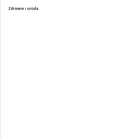
Zdrowie i uroda