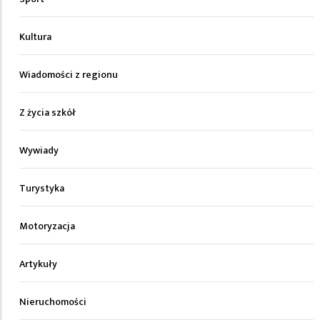
Kultura
Wiadomości z regionu
Z życia szkół
Wywiady
Turystyka
Motoryzacja
Artykuły
Nieruchomości