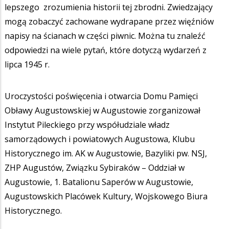
lepszego zrozumienia historii tej zbrodni. Zwiedzający
mogą zobaczyć zachowane wydrapane przez więźniów
napisy na ścianach w części piwnic. Można tu znaleźć
odpowiedzi na wiele pytań, które dotyczą wydarzeń z
lipca 1945 r.
Uroczystości poświęcenia i otwarcia Domu Pamięci
Obławy Augustowskiej w Augustowie zorganizował
Instytut Pileckiego przy współudziale władz
samorządowych i powiatowych Augustowa, Klubu
Historycznego im. AK w Augustowie, Bazyliki pw. NSJ,
ZHP Augustów, Związku Sybiraków – Oddział w
Augustowie, 1. Batalionu Saperów w Augustowie,
Augustowskich Placówek Kultury, Wojskowego Biura
Historycznego.