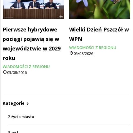
Pierwsze hybrydowe
Wielki Dzień Pszczół w
pociągi pojawią się w
WPN
województwie w 2029
WIADOMOŚCI Z REGIONU
05/08/2026
roku
WIADOMOŚCI Z REGIONU
05/08/2026
Kategorie
Z życia miasta
Sport