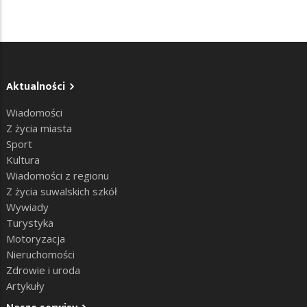
Aktualności
Wiadomości
Z życia miasta
Sport
Kultura
Wiadomości z regionu
Z życia suwalskich szkół
Wywiady
Turystyka
Motoryzacja
Nieruchomości
Zdrowie i uroda
Artykuły