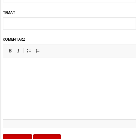
TEMAT
KOMENTARZ