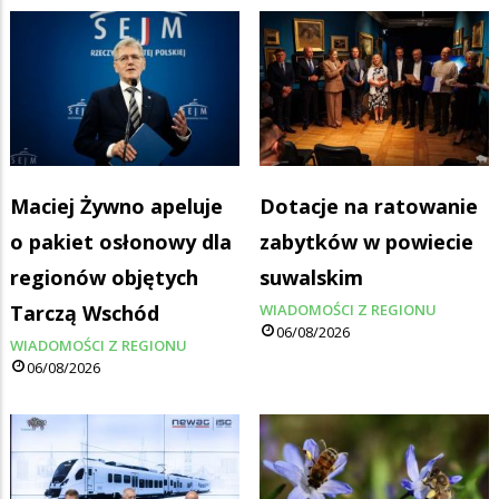
Maciej Żywno apeluje
Dotacje na ratowanie
o pakiet osłonowy dla
zabytków w powiecie
regionów objętych
suwalskim
Tarczą Wschód
WIADOMOŚCI Z REGIONU
06/08/2026
WIADOMOŚCI Z REGIONU
06/08/2026