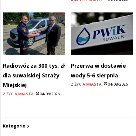
Radiowóz za 300 tys. zł
Przerwa w dostawie
dla suwalskiej Straży
wody 5-6 sierpnia
Miejskiej
Z ŻYCIA MIASTA
04/08/2026
Z ŻYCIA MIASTA
04/08/2026
Kategorie