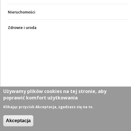
Nieruchomości
Zdrowie i uroda
Używamy plików cookies na tej stronie, aby
poprawić komfort użytkowania
Klikając przycisk Akceptacja, zgadzasz się na to.
Akceptacja