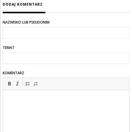
DODAJ KOMENTARZ
NAZWISKO LUB PSEUDONIM
TEMAT
KOMENTARZ