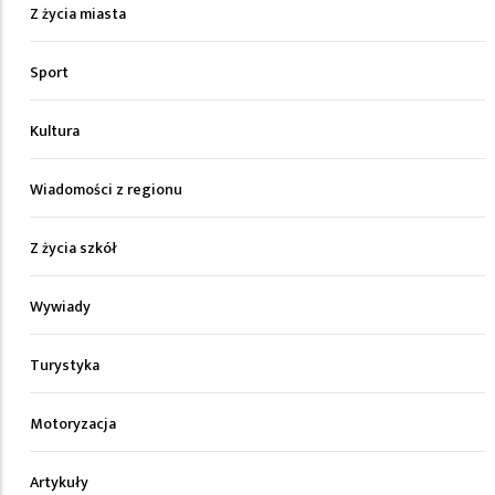
Z życia miasta
Sport
Kultura
Wiadomości z regionu
Z życia szkół
Wywiady
Turystyka
Motoryzacja
Artykuły