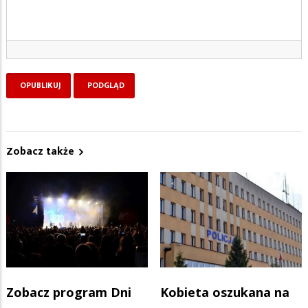
Zobacz także
Zobacz program Dni
Kobieta oszukana na