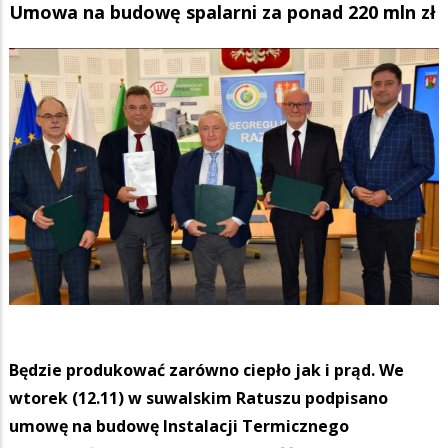
Umowa na budowę spalarni za ponad 220 mln zł
Będzie produkować zarówno ciepło jak i prąd. We
wtorek (12.11) w suwalskim Ratuszu podpisano
umowę na budowę Instalacji Termicznego