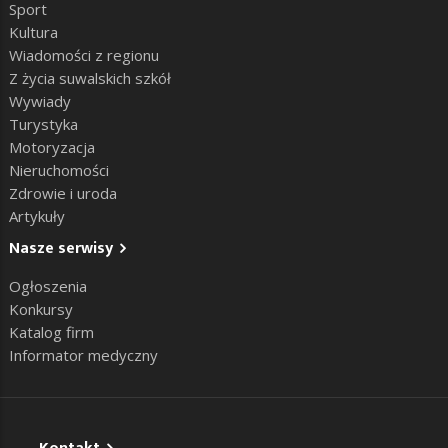
Sport
Kultura
Wiadomości z regionu
Z życia suwalskich szkół
Wywiady
Turystyka
Motoryzacja
Nieruchomości
Zdrowie i uroda
Artykuły
Nasze serwisy
Ogłoszenia
Konkursy
Katalog firm
Informator medyczny