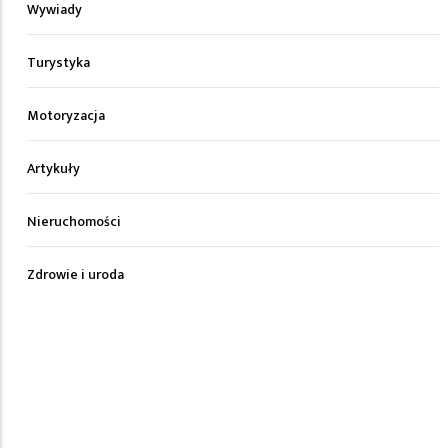
Wywiady
Turystyka
Motoryzacja
Artykuły
Nieruchomości
Zdrowie i uroda