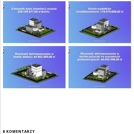
8 KOMENTARZY