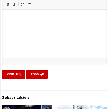
Zobacz także