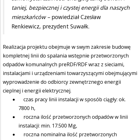
taniej, bezpiecznej i czystej energii dla naszych
mieszkańców –
powiedział Czesław
Renkiewicz, prezydent Suwałk.
Realizacja projektu obejmuje w swym zakresie budowę
kompletnej linii do spalania wstępnie przetworzonych
odpadów komunalnych preRDF/RDF wraz z sieciami,
instalacjami i urządzeniami towarzyszącymi obejmującymi
wyprowadzenie do odbiorcy zewnętrznego energii
cieplnej i energii elektrycznej.
czas pracy linii instalacji w sposób ciągły: ok.
7800 h,
roczna ilość przetworzonych odpadów w linii
instalacji: min. 17.500 Mg,
roczna nominalna ilość przetworzonych