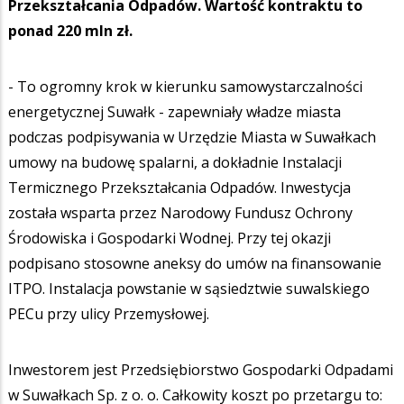
Przekształcania Odpadów. Wartość kontraktu to
ponad 220 mln zł.
- To ogromny krok w kierunku samowystarczalności
energetycznej Suwałk - zapewniały władze miasta
podczas podpisywania w Urzędzie Miasta w Suwałkach
umowy na budowę spalarni, a dokładnie Instalacji
Termicznego Przekształcania Odpadów. Inwestycja
została wsparta przez Narodowy Fundusz Ochrony
Środowiska i Gospodarki Wodnej. Przy tej okazji
podpisano stosowne aneksy do umów na finansowanie
ITPO. Instalacja powstanie w sąsiedztwie suwalskiego
PECu przy ulicy Przemysłowej.
Inwestorem jest Przedsiębiorstwo Gospodarki Odpadami
w Suwałkach Sp. z o. o. Całkowity koszt po przetargu to: