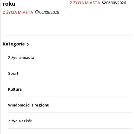
roku
Z ŻYCIA MIASTA
06/08/2026
Z ŻYCIA MIASTA
06/08/2026
Kategorie
Z życia miasta
Sport
Kultura
Wiadomości z regionu
Z życia szkół