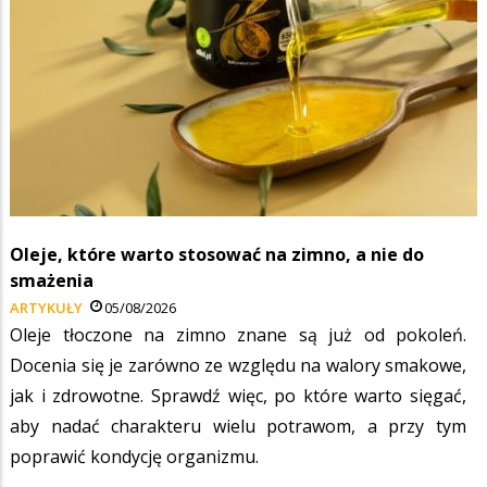
Oleje, które warto stosować na zimno, a nie do
smażenia
ARTYKUŁY
05/08/2026
Oleje tłoczone na zimno znane są już od pokoleń.
Docenia się je zarówno ze względu na walory smakowe,
jak i zdrowotne. Sprawdź więc, po które warto sięgać,
aby nadać charakteru wielu potrawom, a przy tym
poprawić kondycję organizmu.