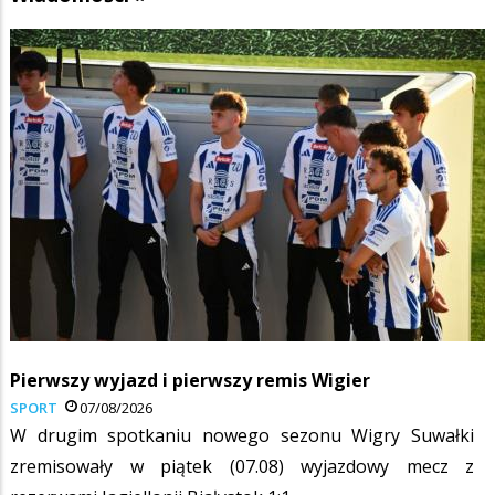
Pierwszy wyjazd i pierwszy remis Wigier
SPORT
07/08/2026
W drugim spotkaniu nowego sezonu Wigry Suwałki
zremisowały w piątek (07.08) wyjazdowy mecz z