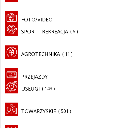
FOTO/VIDEO
SPORT I REKREACJA
5
AGROTECHNIKA
11
PRZEJAZDY
USŁUGI
143
TOWARZYSKIE
501