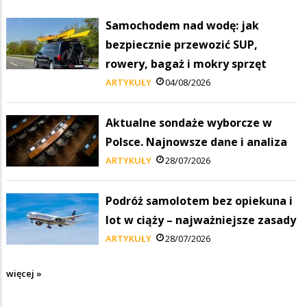
Samochodem nad wodę: jak
bezpiecznie przewozić SUP,
rowery, bagaż i mokry sprzęt
ARTYKUŁY
04/08/2026
Aktualne sondaże wyborcze w
Polsce. Najnowsze dane i analiza
ARTYKUŁY
28/07/2026
Podróż samolotem bez opiekuna i
lot w ciąży – najważniejsze zasady
ARTYKUŁY
28/07/2026
więcej »