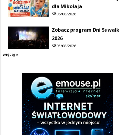
dla Mikołaja
06/08/2026
Zobacz program Dni Suwałk
2026
05/08/2026
więcej »