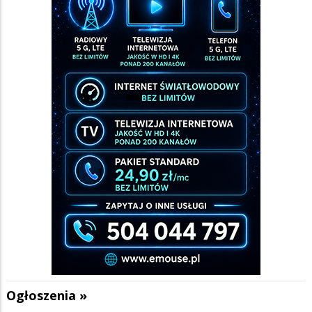
Ogłoszenia »