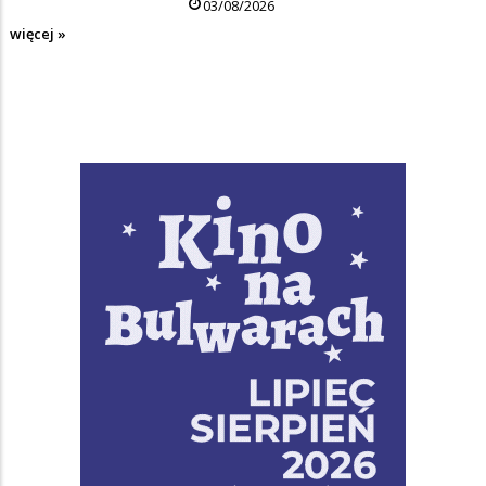
03/08/2026
więcej »