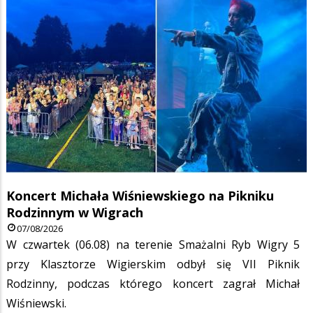
Koncert Michała Wiśniewskiego na Pikniku
Rodzinnym w Wigrach
07/08/2026
W czwartek (06.08) na terenie Smażalni Ryb Wigry 5
przy Klasztorze Wigierskim odbył się VII Piknik
Rodzinny, podczas którego koncert zagrał Michał
Wiśniewski.