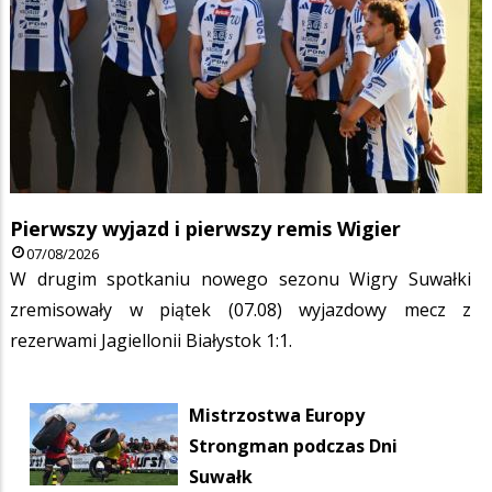
Pierwszy wyjazd i pierwszy remis Wigier
07/08/2026
W drugim spotkaniu nowego sezonu Wigry Suwałki
zremisowały w piątek (07.08) wyjazdowy mecz z
rezerwami Jagiellonii Białystok 1:1.
Mistrzostwa Europy
Strongman podczas Dni
Suwałk