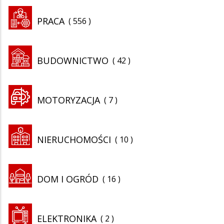
PRACA
556
BUDOWNICTWO
42
MOTORYZACJA
7
NIERUCHOMOŚCI
10
DOM I OGRÓD
16
ELEKTRONIKA
2