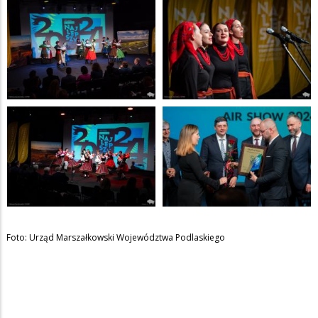
Foto: Urząd Marszałkowski Województwa Podlaskiego