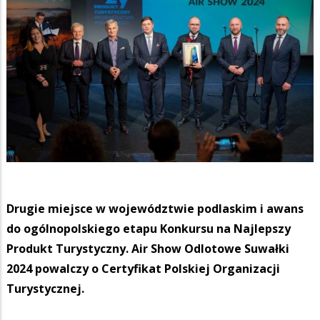
Drugie miejsce w województwie podlaskim i awans
do ogólnopolskiego etapu Konkursu na Najlepszy
Produkt Turystyczny. Air Show Odlotowe Suwałki
2024 powalczy o Certyfikat Polskiej Organizacji
Turystycznej.