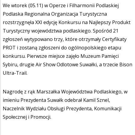
We wtorek (05.11) w Operze i Filharmonii Podlaskiej
Podlaska Regionalna Organizacja Turystyczna
rozstrzygnęła XXI edycję Konkursu na Najlepszy Produkt
Turystyczny województwa podlaskiego. Spośród 21
zgłoszeń wytypowano trzy, które otrzymały Certyfikaty
PROT i zostaną zgłoszeni do ogólnopolskiego etapu
konkursu. Pierwsze miejsce zajęło Muzeum Pamięci
Sybiru, drugie Air Show Odlotowe Suwałki, a trzecie Bison
Ultra-Trail.
Nagrodę z rąk Marszałka Województwa Podlaskiego, w
imieniu Prezydenta Suwałk odebrał Kamil Sznel,
Naczelnik Wydziału Obsługi Prezydenta, Komunikacji
Społecznej i Promocji.