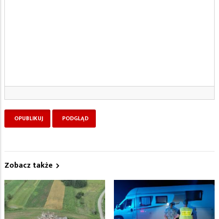
Zobacz także