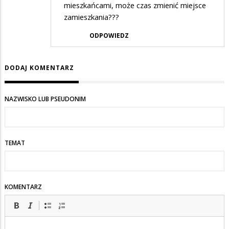
mieszkańcami, może czas zmienić miejsce
zamieszkania???
ODPOWIEDZ
DODAJ KOMENTARZ
NAZWISKO LUB PSEUDONIM
TEMAT
KOMENTARZ