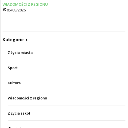
WIADOMOŚCI Z REGIONU
05/08/2026
Kategorie
Z życia miasta
Sport
Kultura
Wiadomości z regionu
Z życia szkół