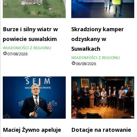
Burze i silny wiatr w
Skradziony kamper
powiecie suwalskim
odzyskany w
WIADOMOŚCI Z REGIONU
Suwałkach
07/08/2026
WIADOMOŚCI Z REGIONU
06/08/2026
Maciej Żywno apeluje
Dotacje na ratowanie