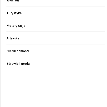
Wywiady
Turystyka
Motoryzacja
Artykuły
Nieruchomości
Zdrowie i uroda