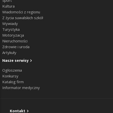
Sport
Kultura
Wiadomości z regionu
Z życia suwalskich szkół
Wywiady
Turystyka
Motoryzacja
Nieruchomości
Zdrowie i uroda
Artykuły
Nasze serwisy
Ogłoszenia
Konkursy
Katalog firm
Informator medyczny
Kontakt