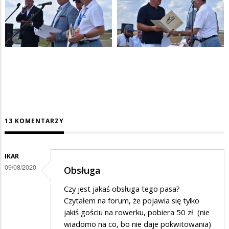
13 KOMENTARZY
IKAR
09/08/2020
Obsługa
Czy jest jakaś obsługa tego pasa?
Czytałem na forum, że pojawia się tylko
jakiś gościu na rowerku, pobiera 50 zł (nie
wiadomo na co, bo nie daje pokwitowania)