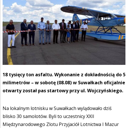
18 tysięcy ton asfaltu. Wykonanie z dokładnością do 5
milimetrów – w sobotę (08.08) w Suwałkach oficjalnie
otwarty został pas startowy przy ul. Wojczyńskiego.
Na lokalnym lotnisku w Suwałkach wylądowało dziś
blisko 30 samolotów. Byli to uczestnicy XXII
Międzynarodowego Zlotu Przyjaciół Lotnictwa I Mazur