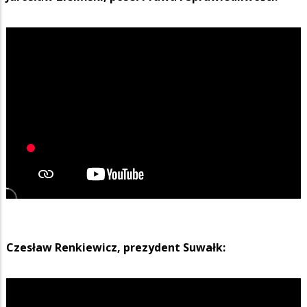
Czesław Renkiewicz, prezydent Suwałk: