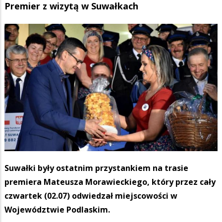
Premier z wizytą w Suwałkach
Suwałki były ostatnim przystankiem na trasie
premiera Mateusza Morawieckiego, który przez cały
czwartek (02.07) odwiedzał miejscowości w
Województwie Podlaskim.