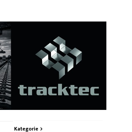
hare
Kategorie