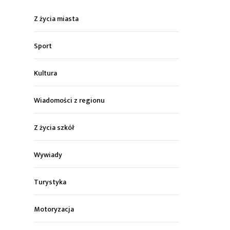
Z życia miasta
Sport
Kultura
Wiadomości z regionu
Z życia szkół
Wywiady
Turystyka
Motoryzacja