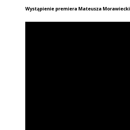
Wystąpienie premiera Mateusza Morawiecki