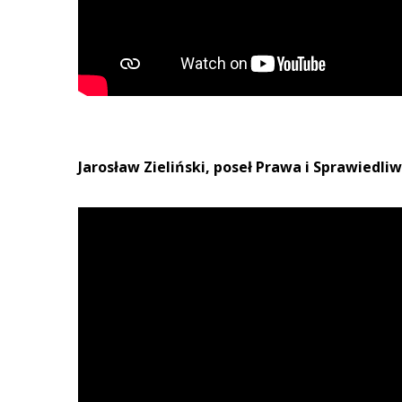
Jarosław Zieliński, poseł Prawa i Sprawiedliw