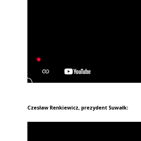
Czesław Renkiewicz, prezydent Suwałk: