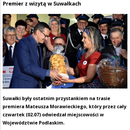
Premier z wizytą w Suwałkach
Suwałki były ostatnim przystankiem na trasie
premiera Mateusza Morawieckiego, który przez cały
czwartek (02.07) odwiedzał miejscowości w
Województwie Podlaskim.