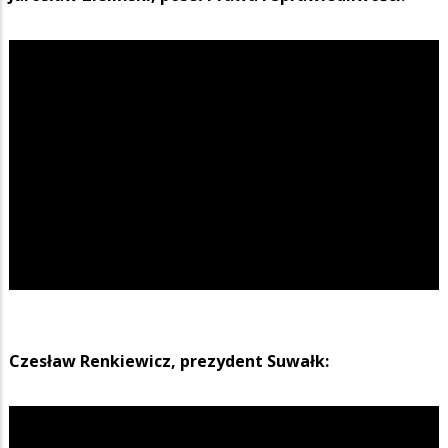
Czesław Renkiewicz, prezydent Suwałk: