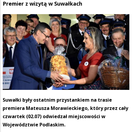
Premier z wizytą w Suwałkach
Suwałki były ostatnim przystankiem na trasie
premiera Mateusza Morawieckiego, który przez cały
czwartek (02.07) odwiedzał miejscowości w
Województwie Podlaskim.