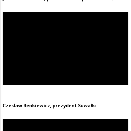
Czesław Renkiewicz, prezydent Suwałk: