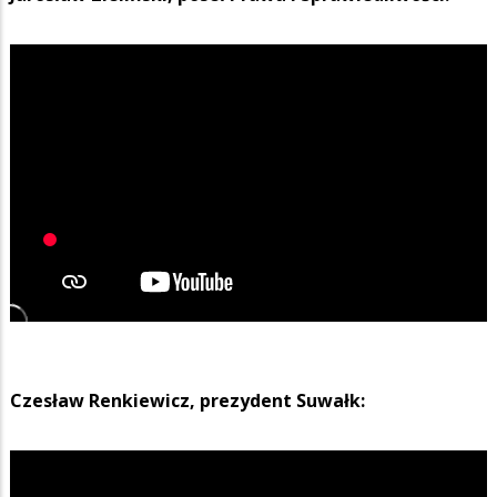
Czesław Renkiewicz, prezydent Suwałk: