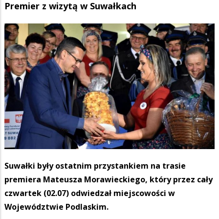
Premier z wizytą w Suwałkach
Suwałki były ostatnim przystankiem na trasie
premiera Mateusza Morawieckiego, który przez cały
czwartek (02.07) odwiedzał miejscowości w
Województwie Podlaskim.