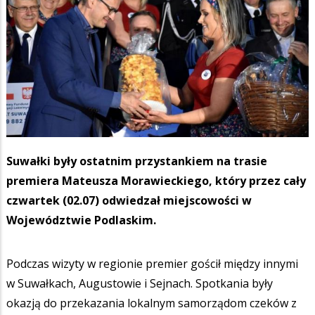
Suwałki były ostatnim przystankiem na trasie
premiera Mateusza Morawieckiego, który przez cały
czwartek (02.07) odwiedzał miejscowości w
Województwie Podlaskim.
Podczas wizyty w regionie premier gościł między innymi
w Suwałkach, Augustowie i Sejnach. Spotkania były
okazją do przekazania lokalnym samorządom czeków z