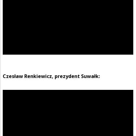
Czesław Renkiewicz, prezydent Suwałk: