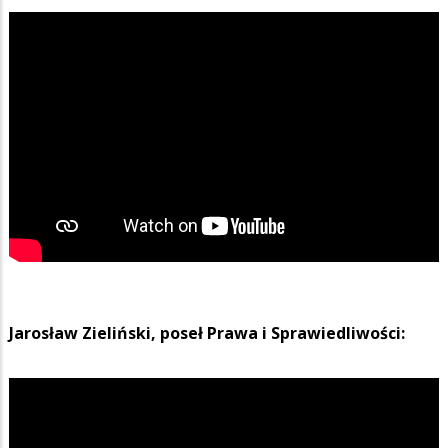
Jarosław Zieliński, poseł Prawa i Sprawiedliwości: