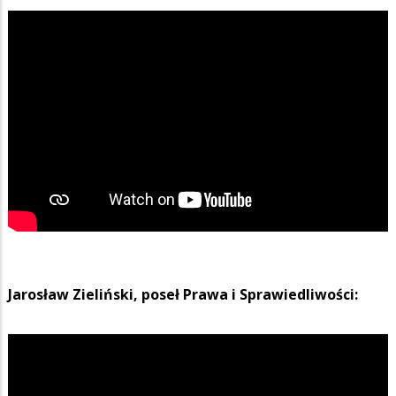
Jarosław Zieliński, poseł Prawa i Sprawiedliwości: