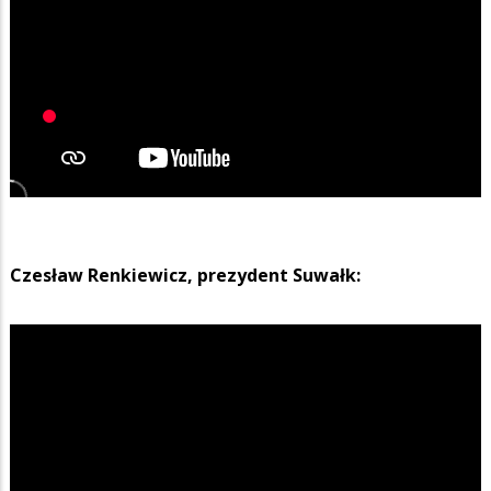
Czesław Renkiewicz, prezydent Suwałk: