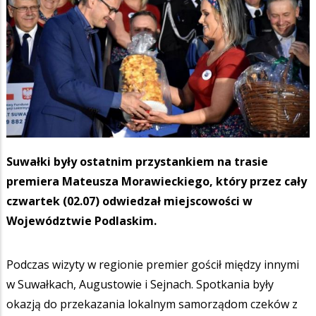
Suwałki były ostatnim przystankiem na trasie
premiera Mateusza Morawieckiego, który przez cały
czwartek (02.07) odwiedzał miejscowości w
Województwie Podlaskim.
Podczas wizyty w regionie premier gościł między innymi
w Suwałkach, Augustowie i Sejnach. Spotkania były
okazją do przekazania lokalnym samorządom czeków z