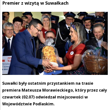
Premier z wizytą w Suwałkach
Suwałki były ostatnim przystankiem na trasie
premiera Mateusza Morawieckiego, który przez cały
czwartek (02.07) odwiedzał miejscowości w
Województwie Podlaskim.