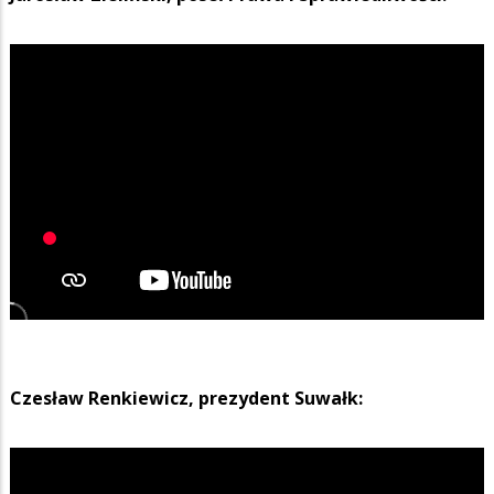
Czesław Renkiewicz, prezydent Suwałk: