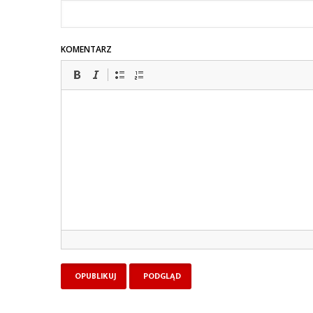
KOMENTARZ