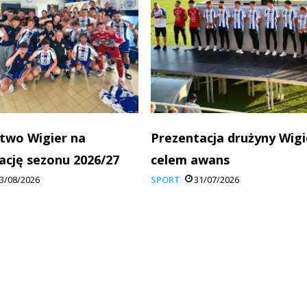
two Wigier na
Prezentacja drużyny Wigi
ację sezonu 2026/27
celem awans
3/08/2026
SPORT
31/07/2026