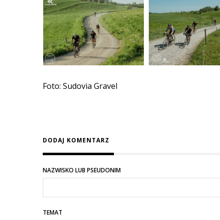
Foto: Sudovia Gravel
DODAJ KOMENTARZ
NAZWISKO LUB PSEUDONIM
TEMAT