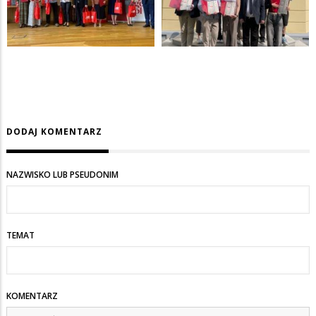
DODAJ KOMENTARZ
NAZWISKO LUB PSEUDONIM
TEMAT
KOMENTARZ