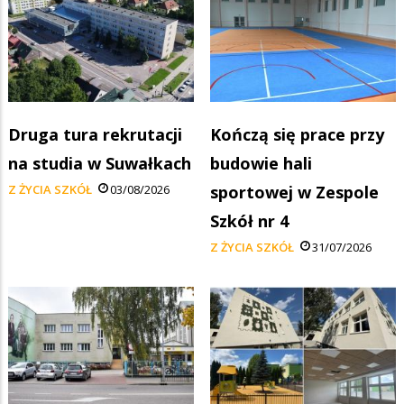
Druga tura rekrutacji
Kończą się prace przy
na studia w Suwałkach
budowie hali
Z ŻYCIA SZKÓŁ
03/08/2026
sportowej w Zespole
Szkół nr 4
Z ŻYCIA SZKÓŁ
31/07/2026