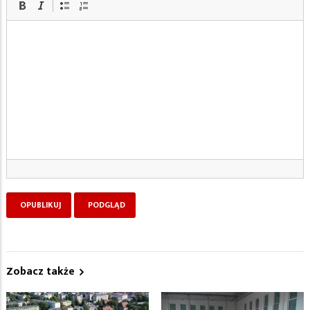
Zobacz także