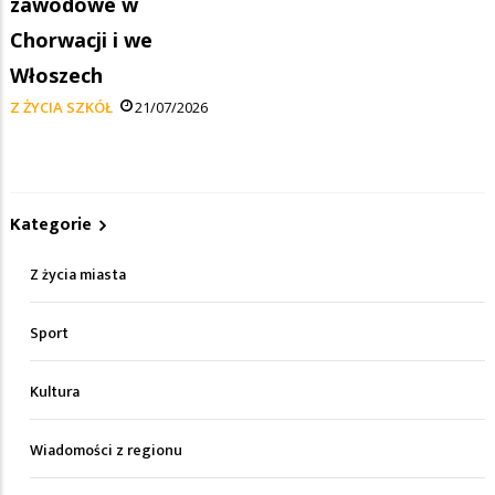
zawodowe w
Chorwacji i we
Włoszech
Z ŻYCIA SZKÓŁ
21/07/2026
Kategorie
Z życia miasta
Sport
Kultura
Wiadomości z regionu