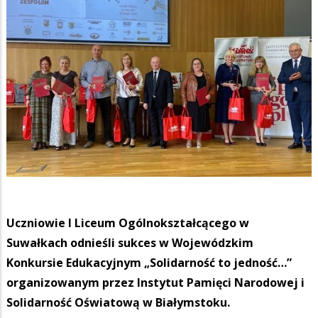
Uczniowie I Liceum Ogólnokształcącego w
Suwałkach odnieśli sukces w Wojewódzkim
Konkursie Edukacyjnym „Solidarność to jedność…”
organizowanym przez Instytut Pamięci Narodowej i
Solidarność Oświatową w Białymstoku.