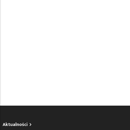
Aktualności