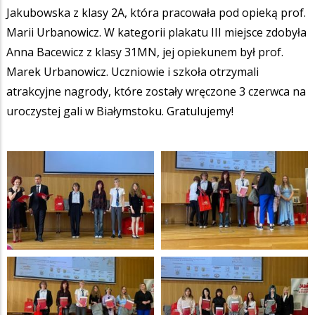
Jakubowska z klasy 2A, która pracowała pod opieką prof.
Marii Urbanowicz. W kategorii plakatu III miejsce zdobyła
Anna Bacewicz z klasy 31MN, jej opiekunem był prof.
Marek Urbanowicz. Uczniowie i szkoła otrzymali
atrakcyjne nagrody, które zostały wręczone 3 czerwca na
uroczystej gali w Białymstoku. Gratulujemy!