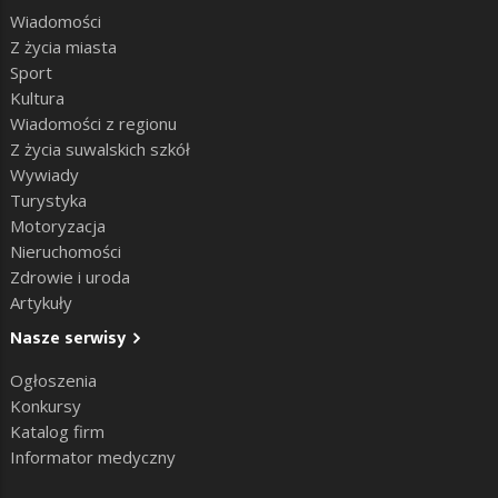
Wiadomości
Z życia miasta
Sport
Kultura
Wiadomości z regionu
Z życia suwalskich szkół
Wywiady
Turystyka
Motoryzacja
Nieruchomości
Zdrowie i uroda
Artykuły
Nasze serwisy
Ogłoszenia
Konkursy
Katalog firm
Informator medyczny