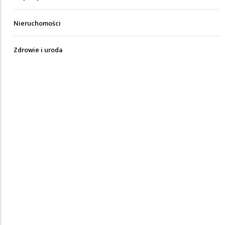
Nieruchomości
Zdrowie i uroda