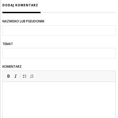
DODAJ KOMENTARZ
NAZWISKO LUB PSEUDONIM
TEMAT
KOMENTARZ