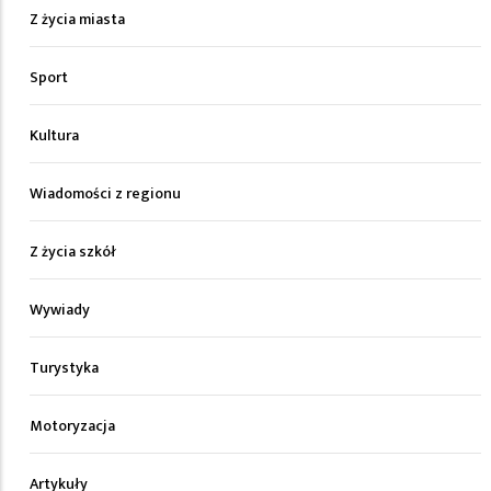
Z życia miasta
Sport
Kultura
Wiadomości z regionu
Z życia szkół
Wywiady
Turystyka
Motoryzacja
Artykuły