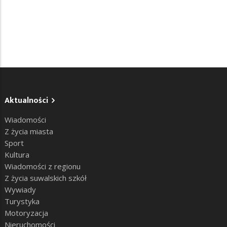
Aktualności
Wiadomości
Z życia miasta
Sport
Kultura
Wiadomości z regionu
Z życia suwalskich szkół
Wywiady
Turystyka
Motoryzacja
Nieruchomości