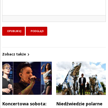
Zobacz także
Koncertowa sobota:
Niedźwiedzie polarne