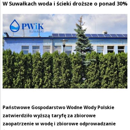
W Suwałkach woda i ścieki droższe o ponad 30%
Państwowe Gospodarstwo Wodne Wody Polskie
zatwierdziło wyższą taryfę za zbiorowe
zaopatrzenie w wodę i zbiorowe odprowadzanie