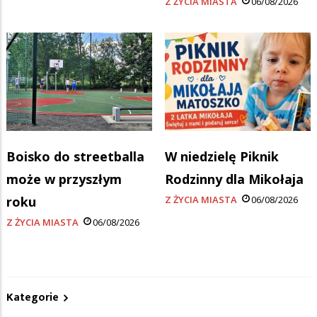
Z ŻYCIA MIASTA
06/08/2026
Boisko do streetballa
W niedzielę Piknik
może w przyszłym
Rodzinny dla Mikołaja
roku
Z ŻYCIA MIASTA
06/08/2026
Z ŻYCIA MIASTA
06/08/2026
Kategorie