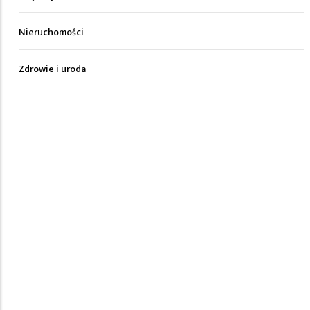
Nieruchomości
Zdrowie i uroda