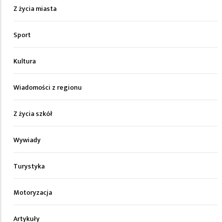
Z życia miasta
Sport
Kultura
Wiadomości z regionu
Z życia szkół
Wywiady
Turystyka
Motoryzacja
Artykuły