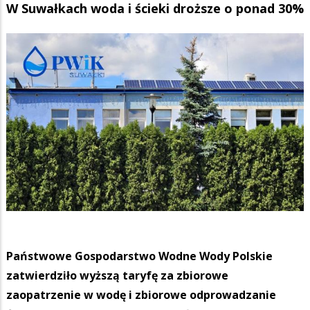
W Suwałkach woda i ścieki droższe o ponad 30%
Państwowe Gospodarstwo Wodne Wody Polskie
zatwierdziło wyższą taryfę za zbiorowe
zaopatrzenie w wodę i zbiorowe odprowadzanie