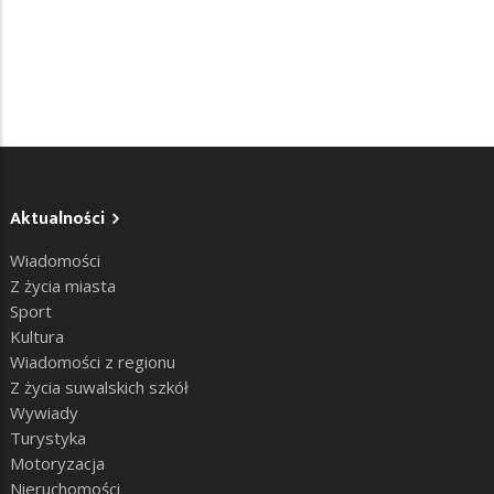
Aktualności
Wiadomości
Z życia miasta
Sport
Kultura
Wiadomości z regionu
Z życia suwalskich szkół
Wywiady
Turystyka
Motoryzacja
Nieruchomości