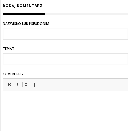
DODAJ KOMENTARZ
NAZWISKO LUB PSEUDONIM
TEMAT
KOMENTARZ