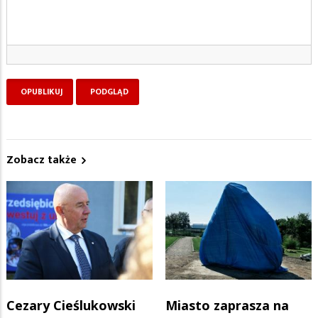
Zobacz także
Cezary Cieślukowski
Miasto zaprasza na