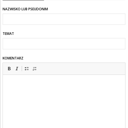
NAZWISKO LUB PSEUDONIM
TEMAT
KOMENTARZ