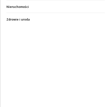
Nieruchomości
Zdrowie i uroda