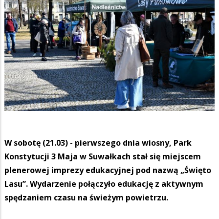
W sobotę (21.03) - pierwszego dnia wiosny, Park
Konstytucji 3 Maja w Suwałkach stał się miejscem
plenerowej imprezy edukacyjnej pod nazwą „Święto
Lasu”. Wydarzenie połączyło edukację z aktywnym
spędzaniem czasu na świeżym powietrzu.