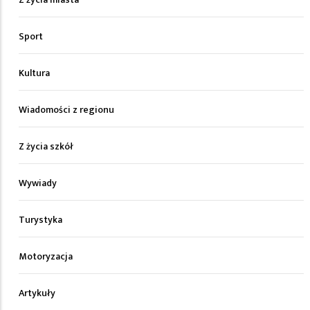
Sport
Kultura
Wiadomości z regionu
Z życia szkół
Wywiady
Turystyka
Motoryzacja
Artykuły