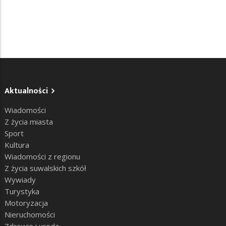
Aktualności
Wiadomości
Z życia miasta
Sport
Kultura
Wiadomości z regionu
Z życia suwalskich szkół
Wywiady
Turystyka
Motoryzacja
Nieruchomości