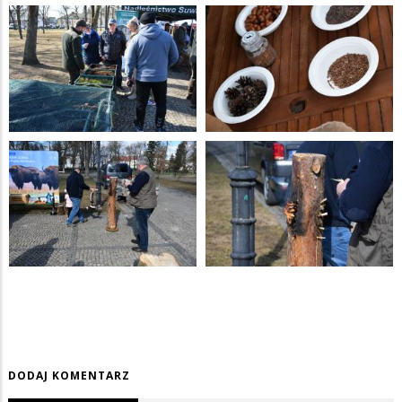
DODAJ KOMENTARZ