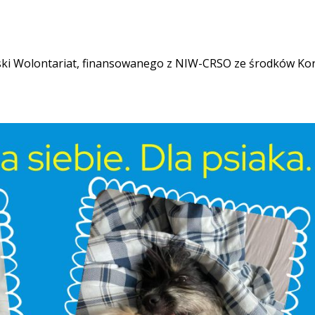
aski Wolontariat, finansowanego z NIW-CRSO ze środków Ko