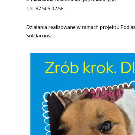
Tel. 87 565 02 58
Działania realizowane w ramach projektu Podl
Solidarności.