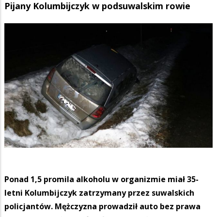
Pijany Kolumbijczyk w podsuwalskim rowie
Ponad 1,5 promila alkoholu w organizmie miał 35-
letni Kolumbijczyk zatrzymany przez suwalskich
policjantów. Mężczyzna prowadził auto bez prawa