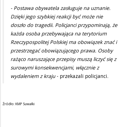
- Postawa obywatela zasługuje na uznanie.
Dzięki jego szybkiej reakcji być może nie
doszło do tragedii. Policjanci przypominają, że
każda osoba przebywająca na terytorium
Rzeczypospolitej Polskiej ma obowiązek znać i
przestrzegać obowiązującego prawa. Osoby
rażąco naruszające przepisy muszą liczyć się z
surowymi konsekwencjami, włącznie z
wydaleniem z kraju
- przekazali policjanci.
Źródło: KMP Suwałki