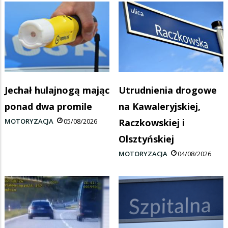
Jechał hulajnogą mając
Utrudnienia drogowe
ponad dwa promile
na Kawaleryjskiej,
MOTORYZACJA
05/08/2026
Raczkowskiej i
Olsztyńskiej
MOTORYZACJA
04/08/2026