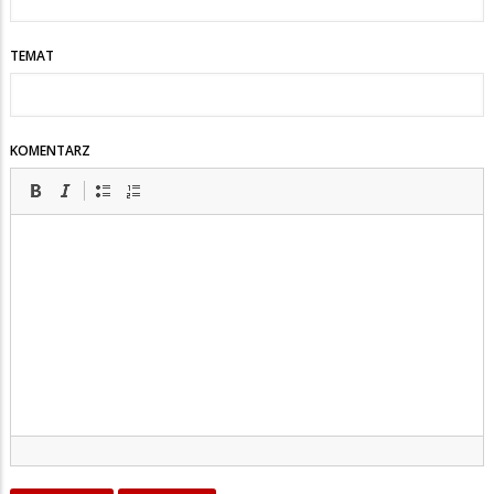
TEMAT
KOMENTARZ