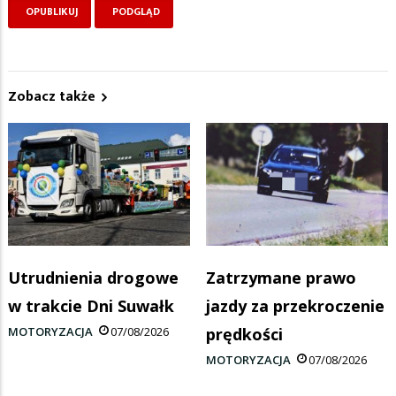
Zobacz także
Utrudnienia drogowe
Zatrzymane prawo
w trakcie Dni Suwałk
jazdy za przekroczenie
MOTORYZACJA
07/08/2026
prędkości
MOTORYZACJA
07/08/2026