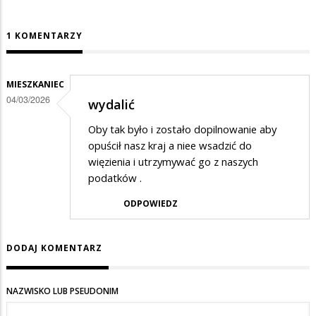
1 KOMENTARZY
MIESZKANIEC
04/03/2026
wydalić
Oby tak było i zostało dopilnowanie aby
opuścił nasz kraj a niee wsadzić do
więzienia i utrzymywać go z naszych
podatków .
ODPOWIEDZ
DODAJ KOMENTARZ
NAZWISKO LUB PSEUDONIM