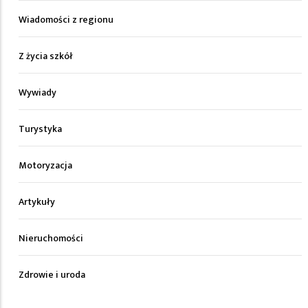
Wiadomości z regionu
Z życia szkół
Wywiady
Turystyka
Motoryzacja
Artykuły
Nieruchomości
Zdrowie i uroda