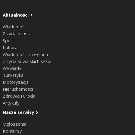
Aktualności
Wiadomości
Z życia miasta
Sport
Kultura
Wiadomości z regionu
Z życia suwalskich szkół
Wywiady
Turystyka
Motoryzacja
Nieruchomości
Zdrowie i uroda
Artykuły
Nasze serwisy
Ogłoszenia
Konkursy