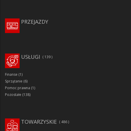
PRZEJAZDY
USŁUGI
139
Finanse
(1)
Sprzątanie
(6)
Pomoc prawna
(1)
Pozostałe
(138)
TOWARZYSKIE
486