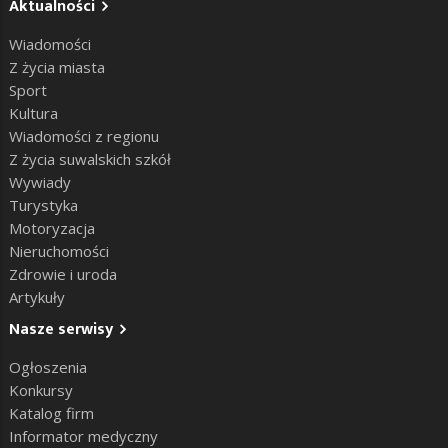
Aktualności
Wiadomości
Z życia miasta
Sport
Kultura
Wiadomości z regionu
Z życia suwalskich szkół
Wywiady
Turystyka
Motoryzacja
Nieruchomości
Zdrowie i uroda
Artykuły
Nasze serwisy
Ogłoszenia
Konkursy
Katalog firm
Informator medyczny