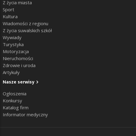
Z życia miasta
Sport
Kultura
Wiadomości z regionu
Z życia suwalskich szkół
Wywiady
Turystyka
Motoryzacja
Nieruchomości
Zdrowie i uroda
Artykuły
Nasze serwisy
Ogłoszenia
Konkursy
Katalog firm
Informator medyczny