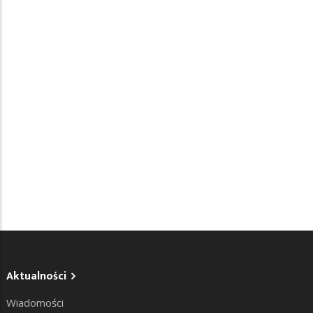
Aktualności
Wiadomości