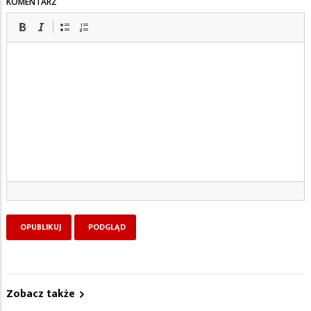
KOMENTARZ
Zobacz także