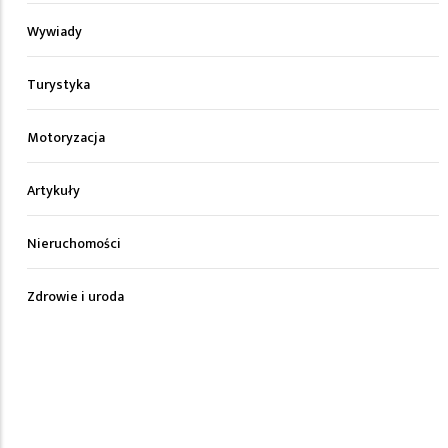
Wywiady
Turystyka
Motoryzacja
Artykuły
Nieruchomości
Zdrowie i uroda