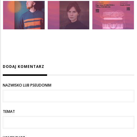
DODAJ KOMENTARZ
NAZWISKO LUB PSEUDONIM
TEMAT