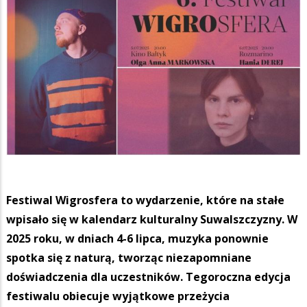
Festiwal Wigrosfera to wydarzenie, które na stałe
wpisało się w kalendarz kulturalny Suwalszczyzny. W
2025 roku, w dniach 4-6 lipca, muzyka ponownie
spotka się z naturą, tworząc niezapomniane
doświadczenia dla uczestników. Tegoroczna edycja
festiwalu obiecuje wyjątkowe przeżycia