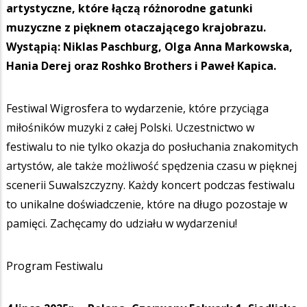
artystyczne, które łączą różnorodne gatunki
muzyczne z pięknem otaczającego krajobrazu.
Wystąpią: Niklas Paschburg, Olga Anna Markowska,
Hania Derej oraz Roshko Brothers i Paweł Kapica.
Festiwal Wigrosfera to wydarzenie, które przyciąga
miłośników muzyki z całej Polski. Uczestnictwo w
festiwalu to nie tylko okazja do posłuchania znakomitych
artystów, ale także możliwość spędzenia czasu w pięknej
scenerii Suwalszczyzny. Każdy koncert podczas festiwalu
to unikalne doświadczenie, które na długo pozostaje w
pamięci. Zachęcamy do udziału w wydarzeniu!
Program Festiwalu