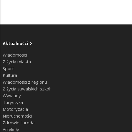
Aktualności
Wiadomości
Z życia miasta
Sport
Kultura
Wiadomości z regionu
Z życia suwalskich szkół
Wywiady
Turystyka
Motoryzacja
Nieruchomości
Zdrowie i uroda
Artykuły