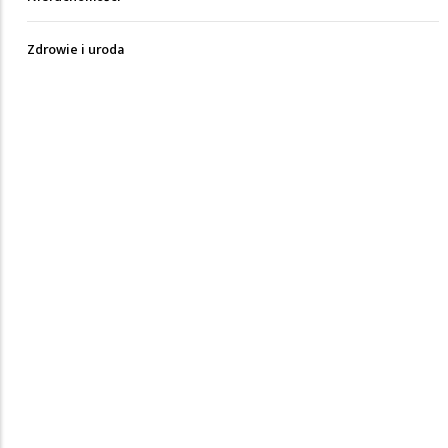
Zdrowie i uroda