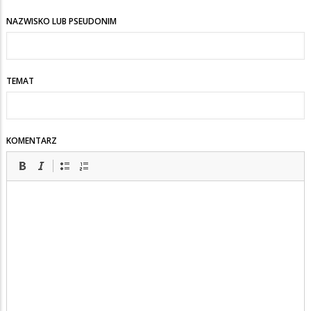
NAZWISKO LUB PSEUDONIM
TEMAT
KOMENTARZ