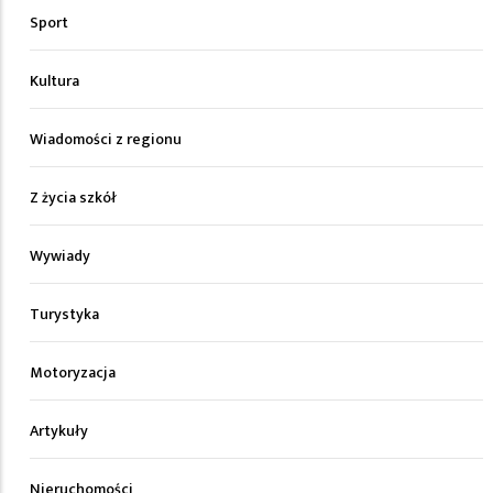
Sport
Kultura
Wiadomości z regionu
Z życia szkół
Wywiady
Turystyka
Motoryzacja
Artykuły
Nieruchomości