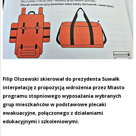
Filip Olszewski skierował do prezydenta Suwałk
interpelację z propozycją wdrożenia przez Miasto
programu stopniowego wyposażania wybranych
grup mieszkańców w podstawowe plecaki
ewakuacyjne, połączonego z działaniami
edukacyjnymi i szkoleniowymi.