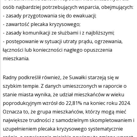
osób najbardziej potrzebujących wsparcia, obejmujących:
- zasady przygotowania się do ewakuacji;
- zawartość plecaka kryzysowego;
- zasady komunikacji ze służbami i z najbliższymi;
- postępowanie w sytuacji utraty prądu, ogrzewania,
łączności lub konieczności nagłego opuszczenia
mieszkania.
Radny podkreślił również, że Suwałki starzeją się w
szybkim tempie. Z danych umieszczonych w raporcie o
stanie miasta wynika, że udział mieszkańców w wieku
poprodukcyjnym wzrósł do 22,81% na koniec roku 2024.
Oznacza to, że grupa mieszkańców, którzy mogą mieć
największe trudności z samodzielnym skompletowaniem i
uzupełnieniem plecaka kryzysowego systematycznie