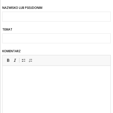
NAZWISKO LUB PSEUDONIM
TEMAT
KOMENTARZ