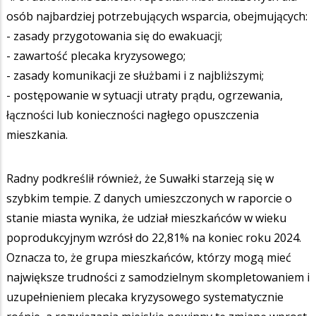
osób najbardziej potrzebujących wsparcia, obejmujących:
- zasady przygotowania się do ewakuacji;
- zawartość plecaka kryzysowego;
- zasady komunikacji ze służbami i z najbliższymi;
- postępowanie w sytuacji utraty prądu, ogrzewania,
łączności lub konieczności nagłego opuszczenia
mieszkania.
Radny podkreślił również, że Suwałki starzeją się w
szybkim tempie. Z danych umieszczonych w raporcie o
stanie miasta wynika, że udział mieszkańców w wieku
poprodukcyjnym wzrósł do 22,81% na koniec roku 2024.
Oznacza to, że grupa mieszkańców, którzy mogą mieć
największe trudności z samodzielnym skompletowaniem i
uzupełnieniem plecaka kryzysowego systematycznie