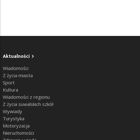
Aktualności
Wiadomości
Z życia miasta
Sport
Kultura
Wiadomości z regionu
Z życia suwalskich szkół
Wywiady
Turystyka
Motoryzacja
Nieruchomości
Zdrowie i uroda