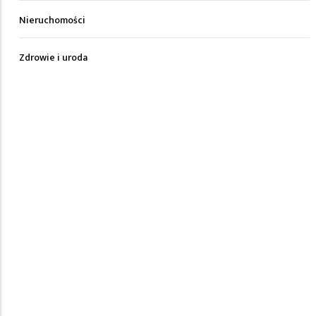
Nieruchomości
Zdrowie i uroda