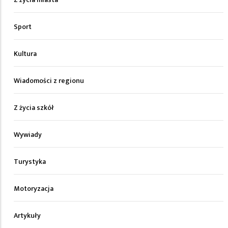
Sport
Kultura
Wiadomości z regionu
Z życia szkół
Wywiady
Turystyka
Motoryzacja
Artykuły