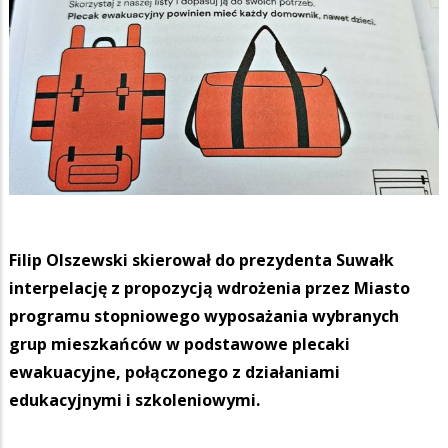
Filip Olszewski skierował do prezydenta Suwałk
interpelację z propozycją wdrożenia przez Miasto
programu stopniowego wyposażania wybranych
grup mieszkańców w podstawowe plecaki
ewakuacyjne, połączonego z działaniami
edukacyjnymi i szkoleniowymi.