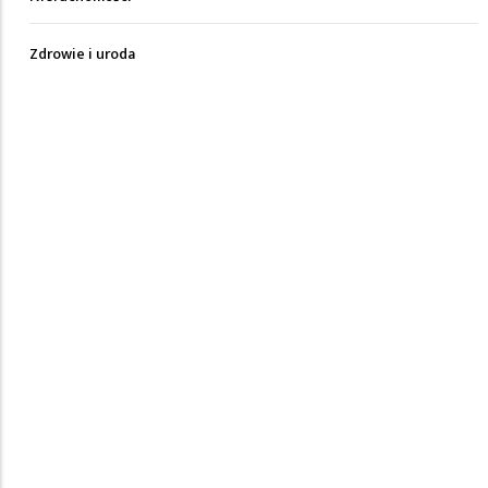
Zdrowie i uroda