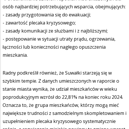
osób najbardziej potrzebujących wsparcia, obejmujących:
- zasady przygotowania się do ewakuacji;
- zawartość plecaka kryzysowego;
- zasady komunikacji ze służbami i z najbliższymi;
- postępowanie w sytuacji utraty prądu, ogrzewania,
łączności lub konieczności nagłego opuszczenia
mieszkania.
Radny podkreślił również, że Suwałki starzeją się w
szybkim tempie. Z danych umieszczonych w raporcie o
stanie miasta wynika, że udział mieszkańców w wieku
poprodukcyjnym wzrósł do 22,81% na koniec roku 2024.
Oznacza to, że grupa mieszkańców, którzy mogą mieć
największe trudności z samodzielnym skompletowaniem i
uzupełnieniem plecaka kryzysowego systematycznie