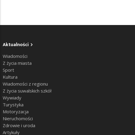
Aktualności
Wiadomości
Z życia miasta
Sport
Kultura
Wiadomości z regionu
Z życia suwalskich szkół
Wywiady
Turystyka
Motoryzacja
Nieruchomości
Zdrowie i uroda
Artykuły