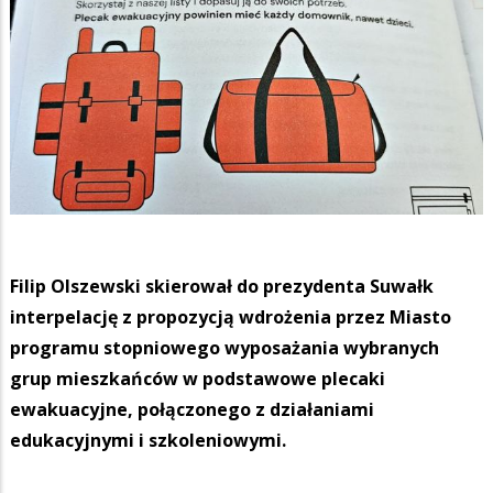
Filip Olszewski skierował do prezydenta Suwałk
interpelację z propozycją wdrożenia przez Miasto
programu stopniowego wyposażania wybranych
grup mieszkańców w podstawowe plecaki
ewakuacyjne, połączonego z działaniami
edukacyjnymi i szkoleniowymi.