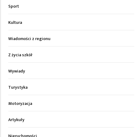
Sport
Kultura
Wiadomości z regionu
Z życia szkół
Wywiady
Turystyka
Motoryzacja
Artykuły
Nieruchomości