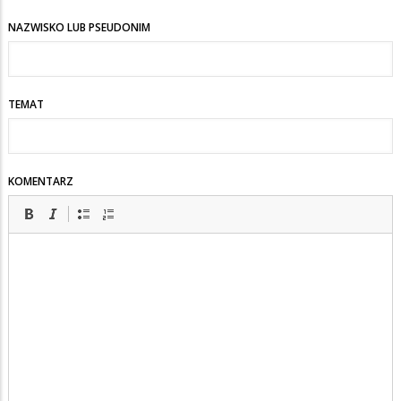
NAZWISKO LUB PSEUDONIM
TEMAT
KOMENTARZ