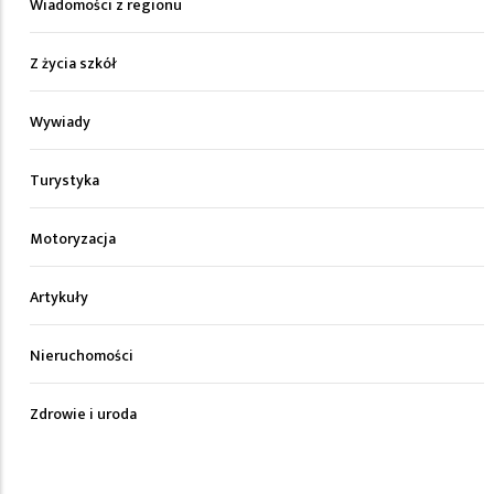
Wiadomości z regionu
Z życia szkół
Wywiady
Turystyka
Motoryzacja
Artykuły
Nieruchomości
Zdrowie i uroda