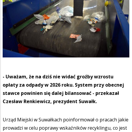
- Uważam, że na dziś nie widać groźby wzrostu
opłaty za odpady w 2026 roku. System przy obecnej
stawce powinien się dalej bilansować - przekazał
Czesław Renkiewicz, prezydent Suwałk.
Urząd Miejski w Suwałkach poinformował o pracach jakie
prowadzi w celu poprawy wskaźników recyklingu, co jest