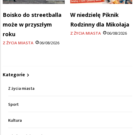
Boisko do streetballa
W niedzielę Piknik
może w przyszłym
Rodzinny dla Mikołaja
roku
Z ŻYCIA MIASTA
06/08/2026
Z ŻYCIA MIASTA
06/08/2026
Kategorie
Z życia miasta
Sport
Kultura