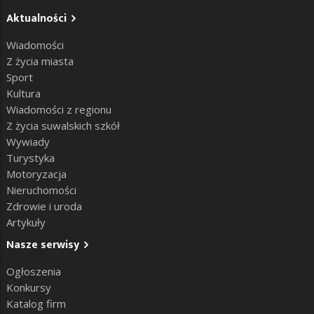
Aktualności
Wiadomości
Z życia miasta
Sport
Kultura
Wiadomości z regionu
Z życia suwalskich szkół
Wywiady
Turystyka
Motoryzacja
Nieruchomości
Zdrowie i uroda
Artykuły
Nasze serwisy
Ogłoszenia
Konkursy
Katalog firm