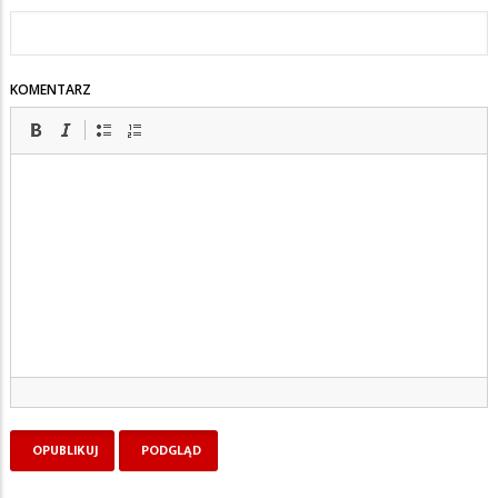
KOMENTARZ