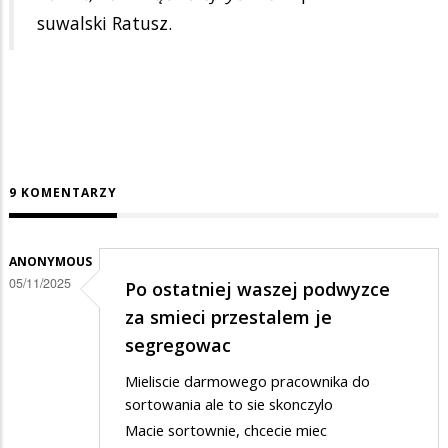
suwalski Ratusz.
9 KOMENTARZY
ANONYMOUS
05/11/2025
Po ostatniej waszej podwyzce
za smieci przestalem je
segregowac
Mieliscie darmowego pracownika do
sortowania ale to sie skonczylo
Macie sortownie, chcecie miec