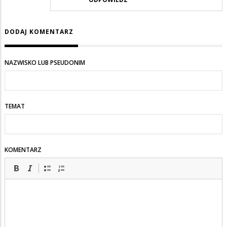
DODAJ KOMENTARZ
NAZWISKO LUB PSEUDONIM
TEMAT
KOMENTARZ