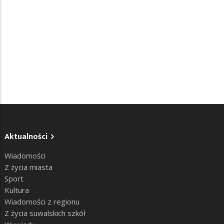
Aktualności
Wiadomości
Z życia miasta
Sport
Kultura
Wiadomości z regionu
Z życia suwalskich szkół