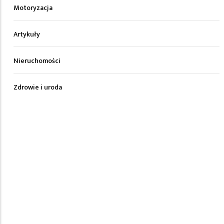
Motoryzacja
Artykuły
Nieruchomości
Zdrowie i uroda