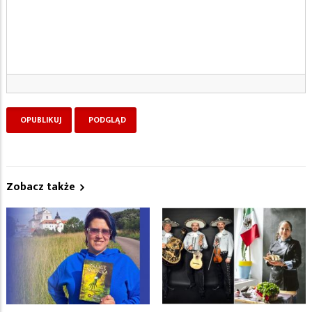
Zobacz także