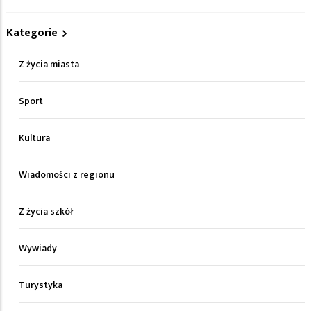
Kategorie
Z życia miasta
Sport
Kultura
Wiadomości z regionu
Z życia szkół
Wywiady
Turystyka