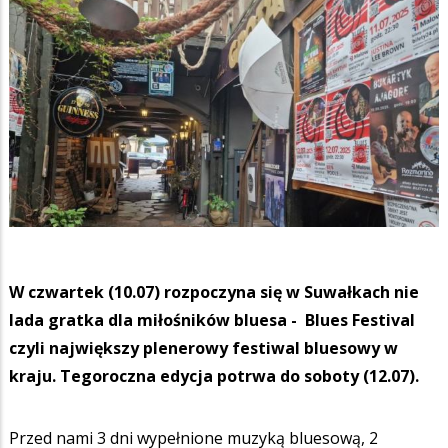
W czwartek (10.07) rozpoczyna się w Suwałkach nie
lada gratka dla miłośników bluesa - Blues Festival
czyli największy plenerowy festiwal bluesowy w
kraju. Tegoroczna edycja potrwa do soboty (12.07).
Przed nami 3 dni wypełnione muzyką bluesową, 2