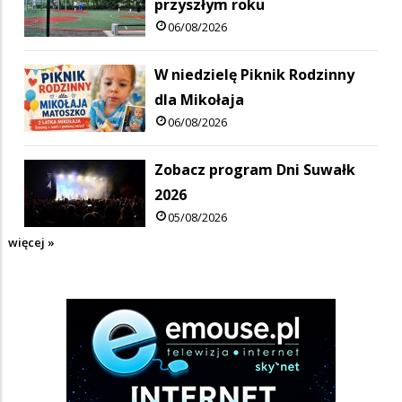
przyszłym roku
06/08/2026
W niedzielę Piknik Rodzinny
dla Mikołaja
06/08/2026
Zobacz program Dni Suwałk
2026
05/08/2026
więcej »