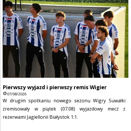
Pierwszy wyjazd i pierwszy remis Wigier
07/08/2026
W drugim spotkaniu nowego sezonu Wigry Suwałki
zremisowały w piątek (07.08) wyjazdowy mecz z
rezerwami Jagiellonii Białystok 1:1.