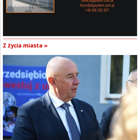
Z życia miasta »