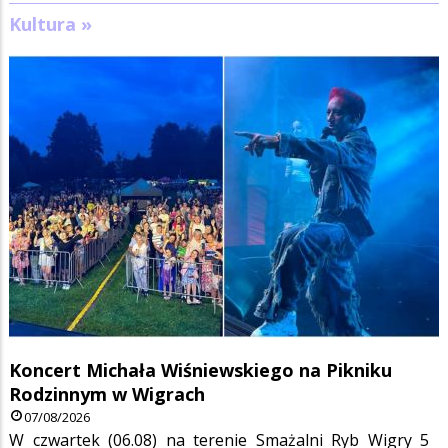
Kultura »
Koncert Michała Wiśniewskiego na Pikniku
Rodzinnym w Wigrach
07/08/2026
W czwartek (06.08) na terenie Smażalni Ryb Wigry 5