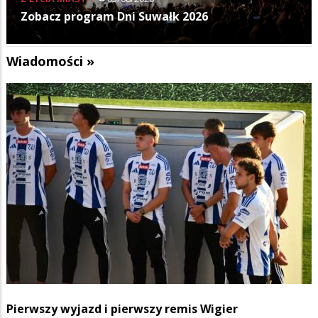
Zobacz program Dni Suwałk 2026
Wiadomości »
Pierwszy wyjazd i pierwszy remis Wigier