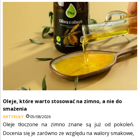
Oleje, które warto stosować na zimno, a nie do
smażenia
ARTYKUŁY
05/08/2026
Oleje tłoczone na zimno znane są już od pokoleń.
Docenia się je zarówno ze względu na walory smakowe,