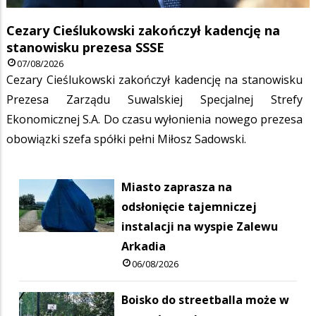
Cezary Cieślukowski zakończył kadencję na
stanowisku prezesa SSSE
07/08/2026
Cezary Cieślukowski zakończył kadencję na stanowisku
Prezesa Zarządu Suwalskiej Specjalnej Strefy
Ekonomicznej S.A. Do czasu wyłonienia nowego prezesa
obowiązki szefa spółki pełni Miłosz Sadowski.
Miasto zaprasza na
odsłonięcie tajemniczej
instalacji na wyspie Zalewu
Arkadia
06/08/2026
Boisko do streetballa może w