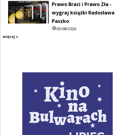
Prawo Braci i Prawo Zła -
wygraj książki Radosława
Paszko
03/08/2026
więcej »