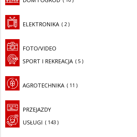
ELEKTRONIKA
2
FOTO/VIDEO
SPORT I REKREACJA
5
AGROTECHNIKA
11
PRZEJAZDY
USŁUGI
143