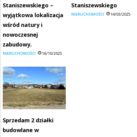
Staniszewskiego –
Staniszewskiego
wyjątkowa lokalizacja
NIERUCHOMOŚCI
14/03/2025
wśród natury i
nowoczesnej
zabudowy.
NIERUCHOMOŚCI
16/10/2025
Sprzedam 2 działki
budowlane w