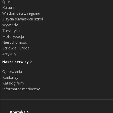
Sport
Kultura
Wiadomości z regionu
Z życia suwalskich szkół
Wywiady
Turystyka
Motoryzacja
Nieruchomości
Zdrowie i uroda
Artykuły
Nasze serwisy
Ogłoszenia
Konkursy
Katalog firm
Informator medyczny
Kontakt