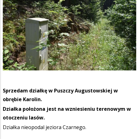
Sprzedam działkę w Puszczy Augustowskiej w
obrębie Karolin.
Działka położona jest na wzniesieniu terenowym w
otoczeniu lasów.
Działka nieopodal jeziora Czarnego.