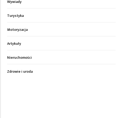
Wywiady
Turystyka
Motoryzacja
Artykuły
Nieruchomości
Zdrowie i uroda