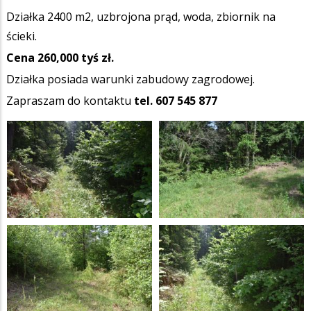
Działka 2400 m2, uzbrojona prąd, woda, zbiornik na
ścieki.
Cena 260,000 tyś zł.
Działka posiada warunki zabudowy zagrodowej.
Zapraszam do kontaktu
tel. 607 545 877