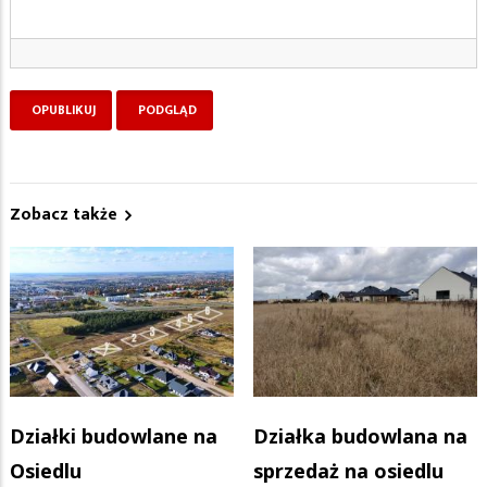
Zobacz także
Działki budowlane na
Działka budowlana na
Osiedlu
sprzedaż na osiedlu