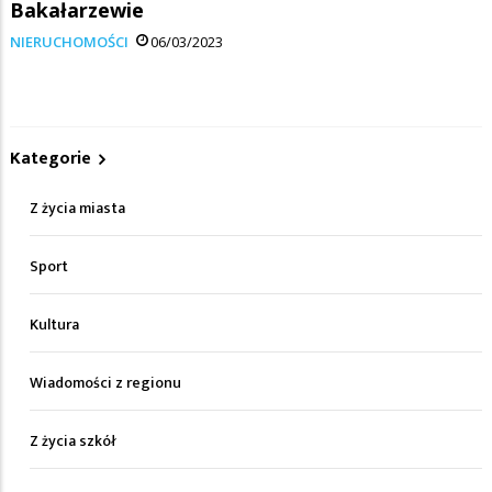
Bakałarzewie
NIERUCHOMOŚCI
06/03/2023
Kategorie
Z życia miasta
Sport
Kultura
Wiadomości z regionu
Z życia szkół