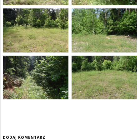
DODAJ KOMENTARZ