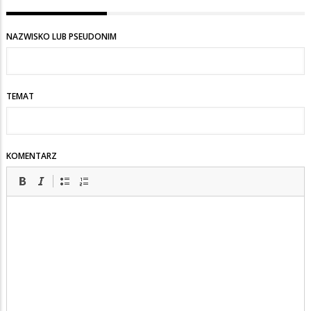
NAZWISKO LUB PSEUDONIM
TEMAT
KOMENTARZ