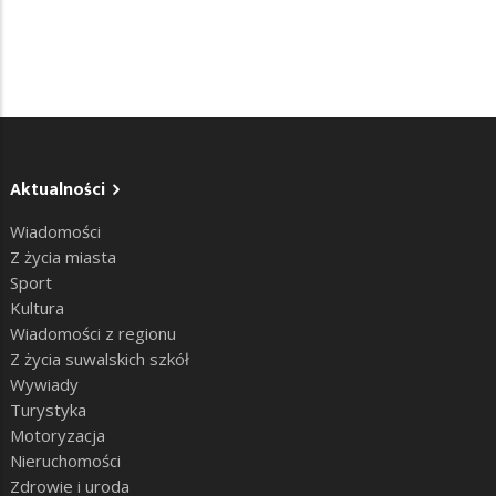
Aktualności
Wiadomości
Z życia miasta
Sport
Kultura
Wiadomości z regionu
Z życia suwalskich szkół
Wywiady
Turystyka
Motoryzacja
Nieruchomości
Zdrowie i uroda