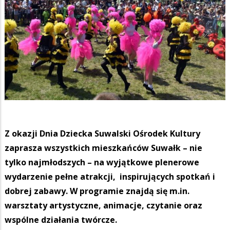
Z okazji Dnia Dziecka Suwalski Ośrodek Kultury
zaprasza wszystkich mieszkańców Suwałk – nie
tylko najmłodszych – na wyjątkowe plenerowe
wydarzenie pełne atrakcji, inspirujących spotkań i
dobrej zabawy. W programie znajdą się m.in.
warsztaty artystyczne, animacje, czytanie oraz
wspólne działania twórcze.