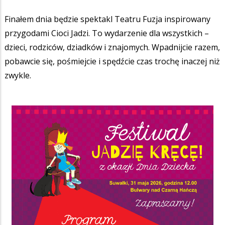
Finałem dnia będzie spektakl Teatru Fuzja inspirowany
przygodami Cioci Jadzi. To wydarzenie dla wszystkich –
dzieci, rodziców, dziadków i znajomych. Wpadnijcie razem,
pobawcie się, pośmiejcie i spędźcie czas trochę inaczej niż
zwykle.