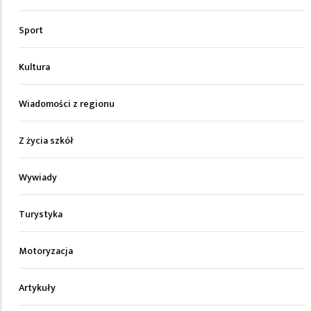
Sport
Kultura
Wiadomości z regionu
Z życia szkół
Wywiady
Turystyka
Motoryzacja
Artykuły