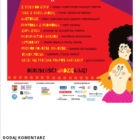
DODAJ KOMENTARZ