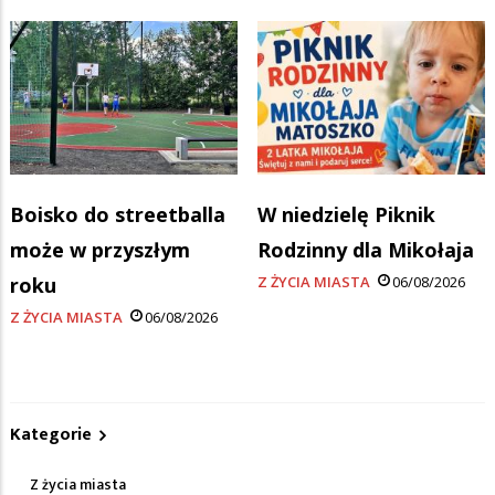
Boisko do streetballa
W niedzielę Piknik
może w przyszłym
Rodzinny dla Mikołaja
roku
Z ŻYCIA MIASTA
06/08/2026
Z ŻYCIA MIASTA
06/08/2026
Kategorie
Z życia miasta