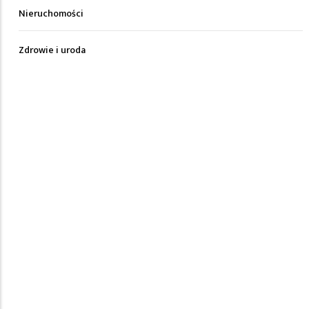
Nieruchomości
Zdrowie i uroda