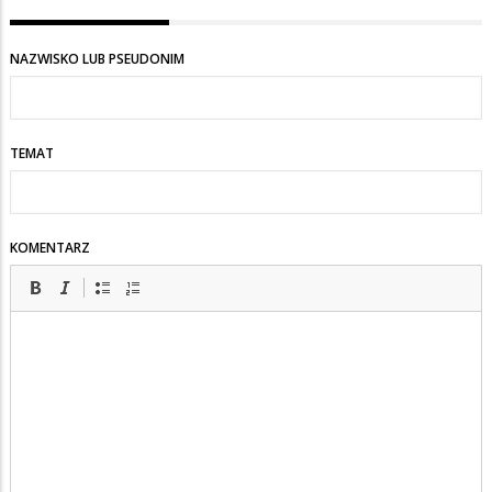
NAZWISKO LUB PSEUDONIM
TEMAT
KOMENTARZ