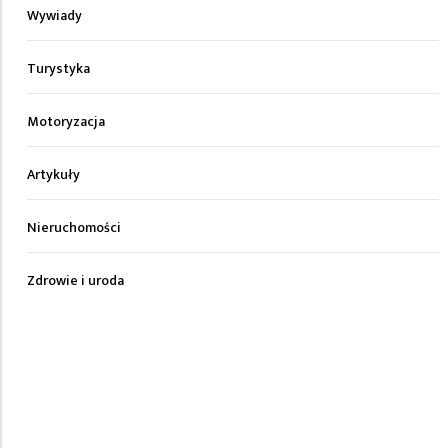
Wywiady
Turystyka
Motoryzacja
Artykuły
Nieruchomości
Zdrowie i uroda