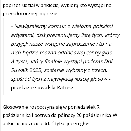
poprzez udział w ankiecie, wybiorą kto wystąpi na
przyszłorocznej imprezie.
- Nawiązaliśmy kontakt z wieloma polskimi
artystami, dziś prezentujemy listę tych, którzy
przyjęli nasze wstępne zaproszenie i to na
nich będzie można oddać swój cenny głos.
Artysta, który finalnie wystąpi podczas Dni
Suwałk 2025, zostanie wybrany z trzech,
spośród tych z największą ilością głosów -
przekazał suwalski Ratusz.
Głosowanie rozpoczyna się w poniedziałek 7.
października i potrwa do północy 20 października. W
ankiecie możecie oddać tylko jeden głos.