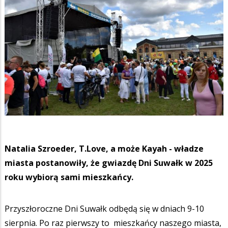
Natalia Szroeder, T.Love, a może Kayah - władze
miasta postanowiły, że gwiazdę Dni Suwałk w 2025
roku wybiorą sami mieszkańcy.
Przyszłoroczne Dni Suwałk odbędą się w dniach 9-10
sierpnia. Po raz pierwszy to mieszkańcy naszego miasta,