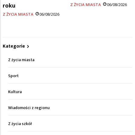
roku
Z ŻYCIA MIASTA
06/08/2026
Z ŻYCIA MIASTA
06/08/2026
Kategorie
Z życia miasta
Sport
Kultura
Wiadomości z regionu
Z życia szkół