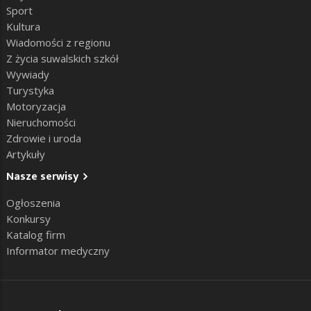
Sport
Kultura
Wiadomości z regionu
Z życia suwalskich szkół
Wywiady
Turystyka
Motoryzacja
Nieruchomości
Zdrowie i uroda
Artykuły
Nasze serwisy
Ogłoszenia
Konkursy
Katalog firm
Informator medyczny