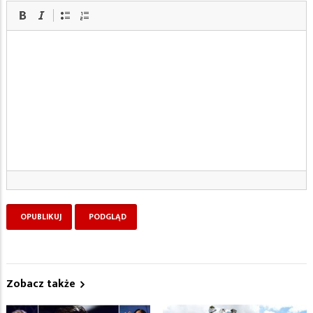
Zobacz także