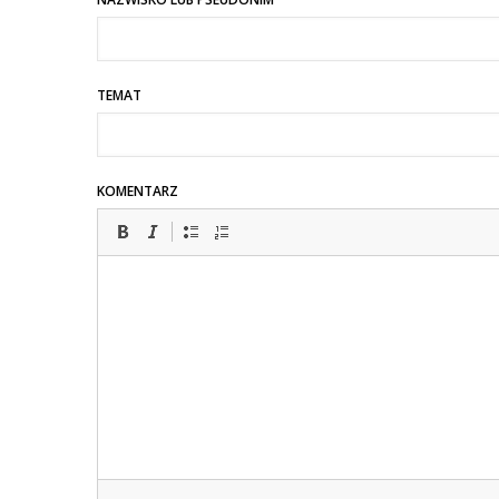
TEMAT
KOMENTARZ