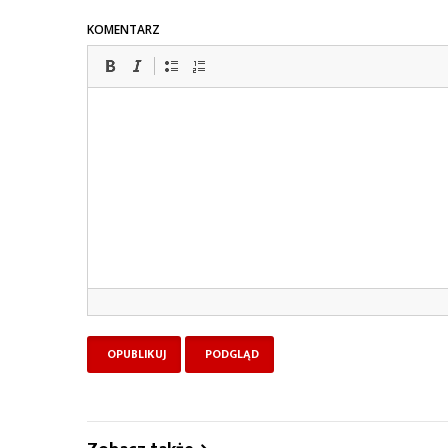
KOMENTARZ