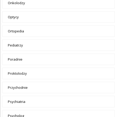
Onkolodzy
Optycy
Ortopedia
Pediatrzy
Poradnie
Proktolodzy
Przychodnie
Psychiatria
Psycholog