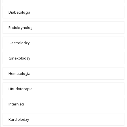
Diabetologia
Endokrynolog
Gastrolodzy
Ginekolodzy
Hematologia
Hirudoterapia
Interniści
Kardiolodzy