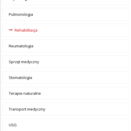
Pulmonologia
Rehabilitacja
Reumatologia
Sprzęt medyczny
Stomatologia
Terapie naturalne
Transport medyczny
USG