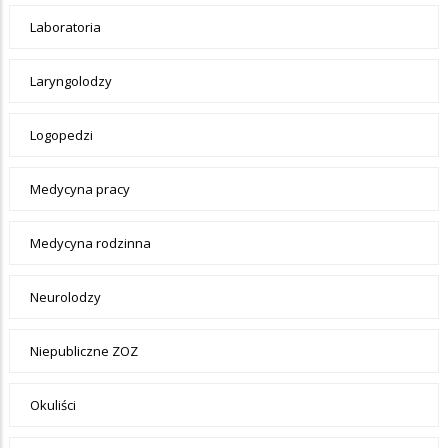
Laboratoria
Laryngolodzy
Logopedzi
Medycyna pracy
Medycyna rodzinna
Neurolodzy
Niepubliczne ZOZ
Okuliści