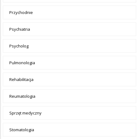
Przychodnie
Psychiatria
Psycholog
Pulmonologia
Rehabilitacja
Reumatologia
Sprzęt medyczny
Stomatologia