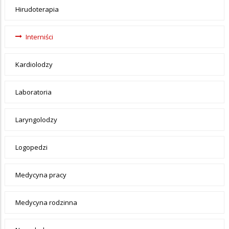
Hirudoterapia
Interniści
Kardiolodzy
Laboratoria
Laryngolodzy
Logopedzi
Medycyna pracy
Medycyna rodzinna