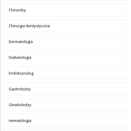
Chirurdzy
Chirurgia dentystyczna
Dermatologia
Diabetologia
Endokrynolog
Gastrolodzy
Ginekolodzy
Hematologia