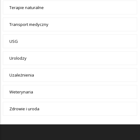
Terapie naturalne
Transport medyczny
USG
Urolodzy
Uzależnienia
Weterynaria
Zdrowie i uroda