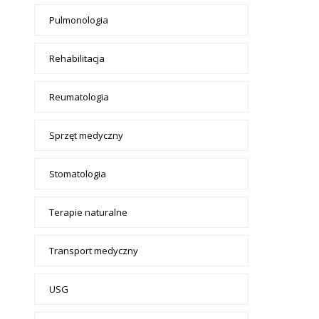
Pulmonologia
Rehabilitacja
Reumatologia
Sprzęt medyczny
Stomatologia
Terapie naturalne
Transport medyczny
USG