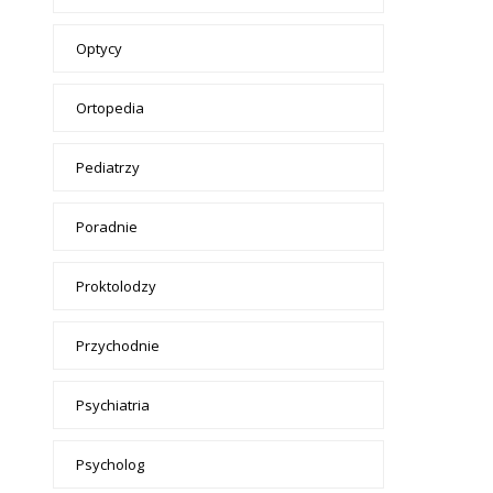
Optycy
Ortopedia
Pediatrzy
Poradnie
Proktolodzy
Przychodnie
Psychiatria
Psycholog