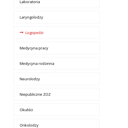
Laboratoria
Laryngolodzy
Logopedzi
Medycyna pracy
Medycyna rodzinna
Neurolodzy
Niepubliczne ZOZ
Okuliści
Onkolodzy