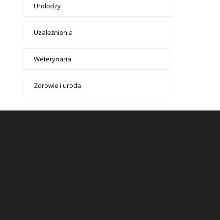
Urolodzy
Uzależnienia
Weterynaria
Zdrowie i uroda