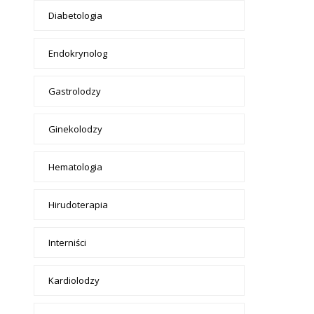
Diabetologia
Endokrynolog
Gastrolodzy
Ginekolodzy
Hematologia
Hirudoterapia
Interniści
Kardiolodzy