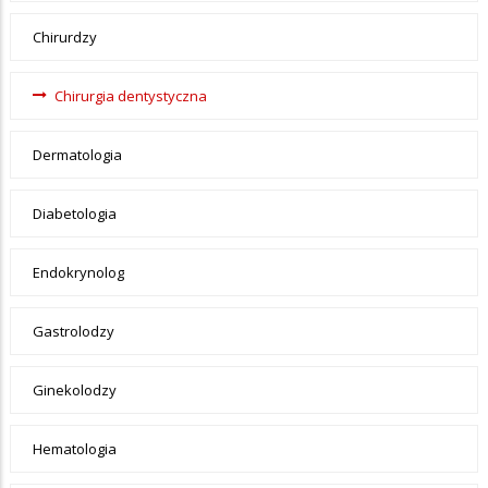
Chirurdzy
Chirurgia dentystyczna
Dermatologia
Diabetologia
Endokrynolog
Gastrolodzy
Ginekolodzy
Hematologia