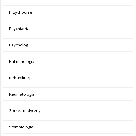
Przychodnie
Psychiatria
Psycholog
Pulmonologia
Rehabilitacja
Reumatologia
Sprzęt medyczny
Stomatologia