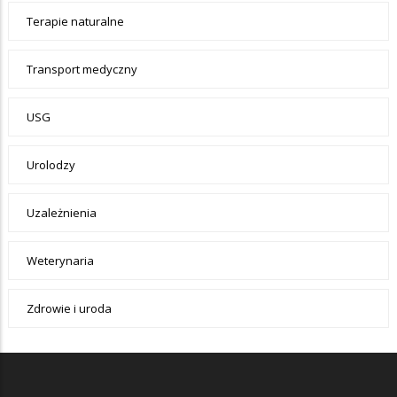
Terapie naturalne
Transport medyczny
USG
Urolodzy
Uzależnienia
Weterynaria
Zdrowie i uroda