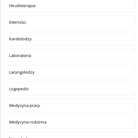
Hirudoterapia
Interniści
Kardiolodzy
Laboratoria
Laryngolodzy
Logopedzi
Medycyna pracy
Medycyna rodzinna