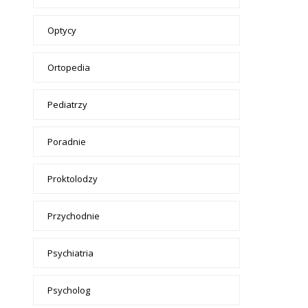
Optycy
Ortopedia
Pediatrzy
Poradnie
Proktolodzy
Przychodnie
Psychiatria
Psycholog