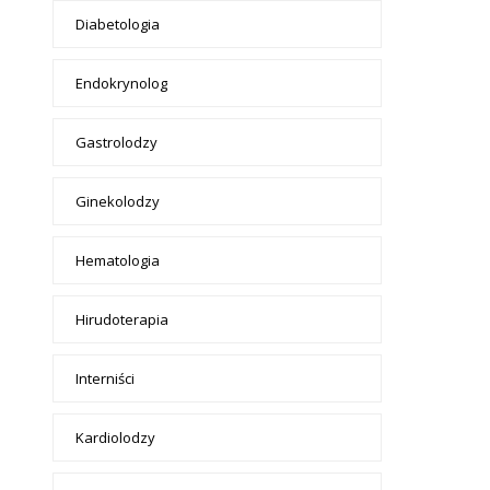
Diabetologia
Endokrynolog
Gastrolodzy
Ginekolodzy
Hematologia
Hirudoterapia
Interniści
Kardiolodzy