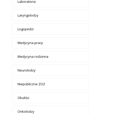
Laboratoria
Laryngolodzy
Logopedzi
Medycyna pracy
Medycyna rodzinna
Neurolodzy
Niepubliczne ZOZ
Okuliści
Onkolodzy