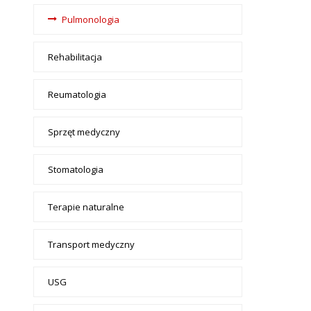
Pulmonologia
Rehabilitacja
Reumatologia
Sprzęt medyczny
Stomatologia
Terapie naturalne
Transport medyczny
USG