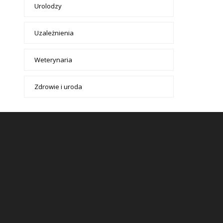
Urolodzy
Uzależnienia
Weterynaria
Zdrowie i uroda