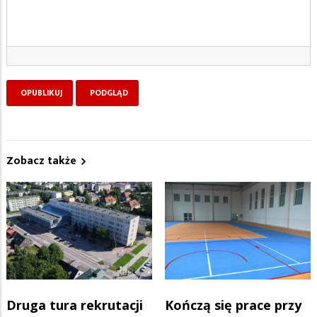
Zobacz także
Druga tura rekrutacji
Kończą się prace przy