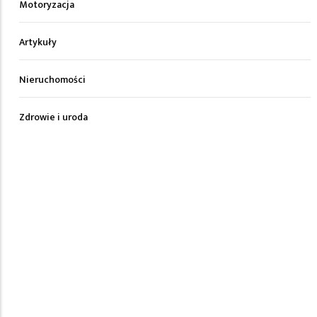
Motoryzacja
Artykuły
Nieruchomości
Zdrowie i uroda