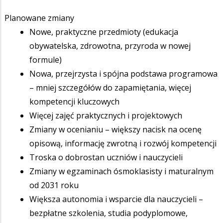
Planowane zmiany
Nowe, praktyczne przedmioty (edukacja
obywatelska, zdrowotna, przyroda w nowej
formule)
Nowa, przejrzysta i spójna podstawa programowa
– mniej szczegółów do zapamiętania, więcej
kompetencji kluczowych
Więcej zajęć praktycznych i projektowych
Zmiany w ocenianiu – większy nacisk na ocenę
opisową, informację zwrotną i rozwój kompetencji
Troska o dobrostan uczniów i nauczycieli
Zmiany w egzaminach ósmoklasisty i maturalnym
od 2031 roku
Większa autonomia i wsparcie dla nauczycieli –
bezpłatne szkolenia, studia podyplomowe,