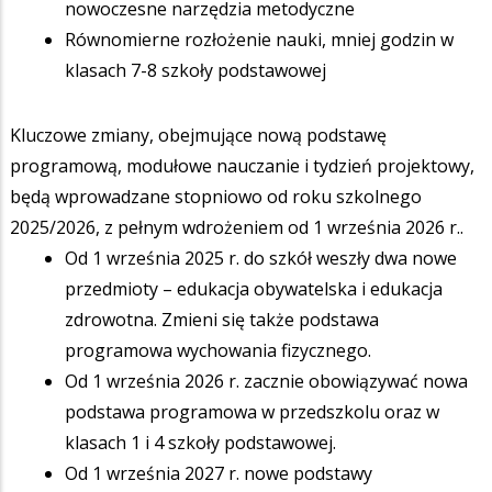
nowoczesne narzędzia metodyczne
Równomierne rozłożenie nauki, mniej godzin w
klasach 7-8 szkoły podstawowej
Kluczowe zmiany, obejmujące nową podstawę
programową, modułowe nauczanie i tydzień projektowy,
będą wprowadzane stopniowo od roku szkolnego
2025/2026, z pełnym wdrożeniem od 1 września 2026 r..
Od 1 września 2025 r. do szkół weszły dwa nowe
przedmioty – edukacja obywatelska i edukacja
zdrowotna. Zmieni się także podstawa
programowa wychowania fizycznego.
Od 1 września 2026 r. zacznie obowiązywać nowa
podstawa programowa w przedszkolu oraz w
klasach 1 i 4 szkoły podstawowej.
Od 1 września 2027 r. nowe podstawy