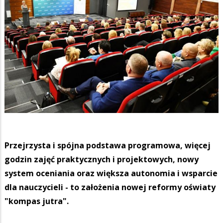
Przejrzysta i spójna podstawa programowa, więcej
godzin zajęć praktycznych i projektowych, nowy
system oceniania oraz większa autonomia i wsparcie
dla nauczycieli - to założenia nowej reformy oświaty
"kompas jutra".