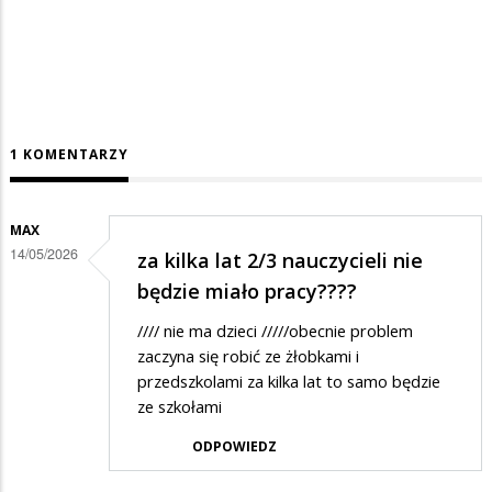
1 KOMENTARZY
MAX
14/05/2026
za kilka lat 2/3 nauczycieli nie
będzie miało pracy????
//// nie ma dzieci /////obecnie problem
zaczyna się robić ze żłobkami i
przedszkolami za kilka lat to samo będzie
ze szkołami
ODPOWIEDZ