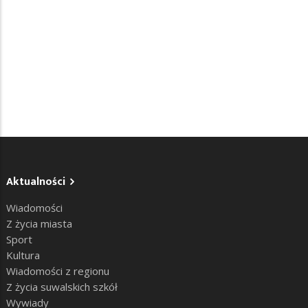
Aktualności
Wiadomości
Z życia miasta
Sport
Kultura
Wiadomości z regionu
Z życia suwalskich szkół
Wywiady