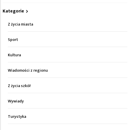
Kategorie
Z życia miasta
Sport
Kultura
Wiadomości z regionu
Z życia szkół
Wywiady
Turystyka