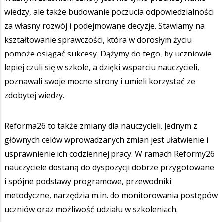
wiedzy, ale także budowanie poczucia odpowiedzialności
za własny rozwój i podejmowane decyzje. Stawiamy na
kształtowanie sprawczości, która w dorosłym życiu
pomoże osiągać sukcesy. Dążymy do tego, by uczniowie
lepiej czuli się w szkole, a dzięki wsparciu nauczycieli,
poznawali swoje mocne strony i umieli korzystać ze
zdobytej wiedzy.
Reforma26 to także zmiany dla nauczycieli. Jednym z
głównych celów wprowadzanych zmian jest ułatwienie i
usprawnienie ich codziennej pracy. W ramach Reformy26
nauczyciele dostaną do dyspozycji dobrze przygotowane
i spójne podstawy programowe, przewodniki
metodyczne, narzędzia m.in. do monitorowania postępów
uczniów oraz możliwość udziału w szkoleniach.