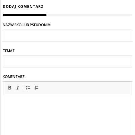
DODAJ KOMENTARZ
NAZWISKO LUB PSEUDONIM
TEMAT
KOMENTARZ