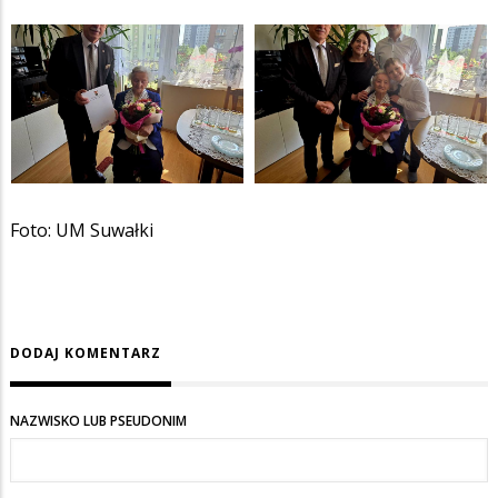
Foto: UM Suwałki
DODAJ KOMENTARZ
NAZWISKO LUB PSEUDONIM