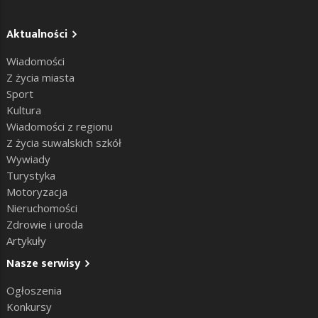
Aktualności
Wiadomości
Z życia miasta
Sport
Kultura
Wiadomości z regionu
Z życia suwalskich szkół
Wywiady
Turystyka
Motoryzacja
Nieruchomości
Zdrowie i uroda
Artykuły
Nasze serwisy
Ogłoszenia
Konkursy