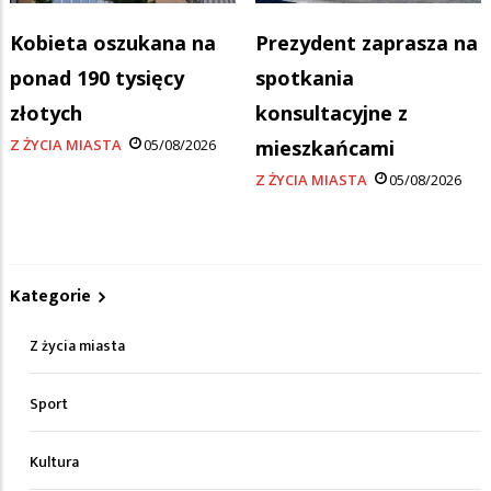
Kobieta oszukana na
Prezydent zaprasza na
ponad 190 tysięcy
spotkania
złotych
konsultacyjne z
Z ŻYCIA MIASTA
05/08/2026
mieszkańcami
Z ŻYCIA MIASTA
05/08/2026
Kategorie
Z życia miasta
Sport
Kultura