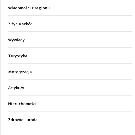
Wiadomości z regionu
Z życia szkół
Wywiady
Turystyka
Motoryzacja
Artykuły
Nieruchomości
Zdrowie i uroda