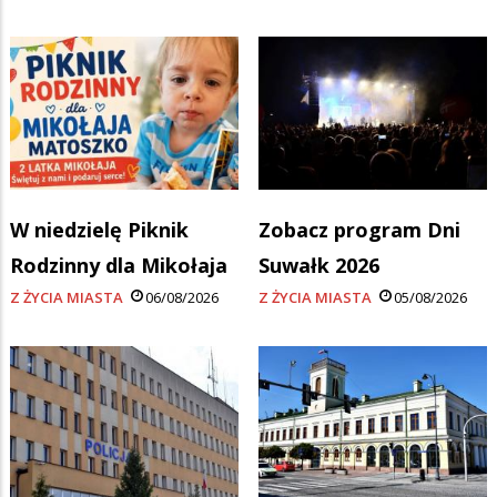
W niedzielę Piknik
Zobacz program Dni
Rodzinny dla Mikołaja
Suwałk 2026
Z ŻYCIA MIASTA
06/08/2026
Z ŻYCIA MIASTA
05/08/2026