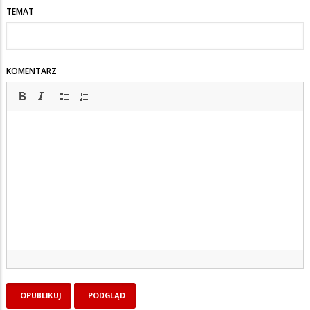
TEMAT
KOMENTARZ